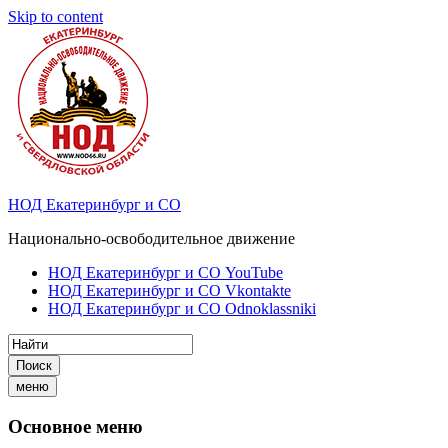
Skip to content
НОД Екатеринбург и СО
Национально-освободительное движение
НОД Екатеринбург и СО YouTube
НОД Екатеринбург и СО Vkontakte
НОД Екатеринбург и СО Odnoklassniki
Поиск
меню
Основное меню