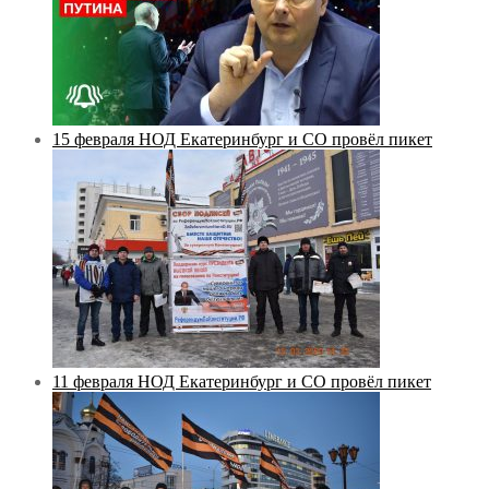
15 февраля НОД Екатеринбург и СО провёл пикет
11 февраля НОД Екатеринбург и СО провёл пикет