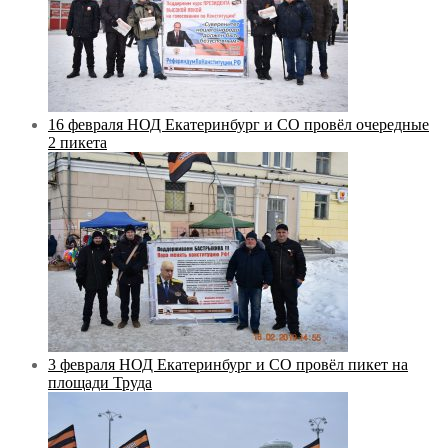
16 февраля НОД Екатеринбург и СО провёл очередные
2 пикета
3 февраля НОД Екатеринбург и СО провёл пикет на
площади Труда