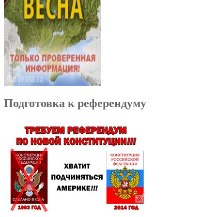
Подготовка к референдуму