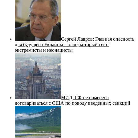
Сергей Лавров: Главная опасность
для будущего Украины – хаос, который сеют
экстремисты и неонацисты
МИД: РФ не намерена
договариваться с США по поводу введенных санкций