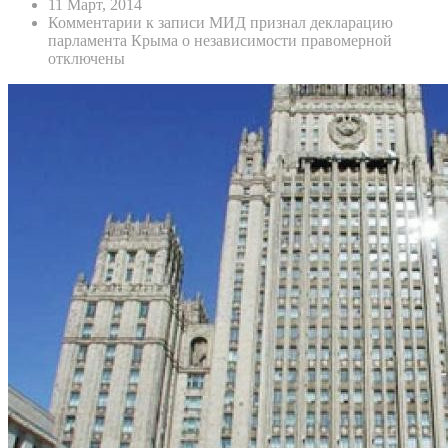
11 Март, 2014
Комментарии
к записи МИД признал декларацию
парламента Крыма о независимости правомерной
отключены