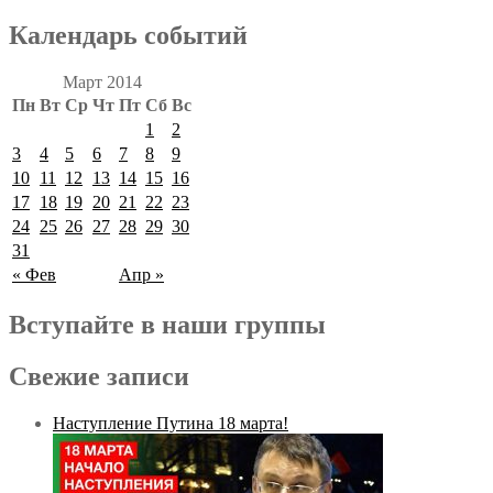
Календарь событий
Март 2014
Пн
Вт
Ср
Чт
Пт
Сб
Вс
1
2
3
4
5
6
7
8
9
10
11
12
13
14
15
16
17
18
19
20
21
22
23
24
25
26
27
28
29
30
31
« Фев
Апр »
Вступайте в наши группы
Свежие записи
Наступление Путина 18 марта!