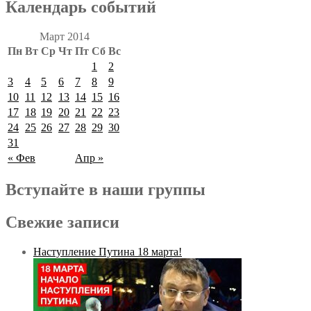
Календарь событий
Март 2014
Пн
Вт
Ср
Чт
Пт
Сб
Вс
1
2
3
4
5
6
7
8
9
10
11
12
13
14
15
16
17
18
19
20
21
22
23
24
25
26
27
28
29
30
31
« Фев
Апр »
Вступайте в наши группы
Свежие записи
Наступление Путина 18 марта!