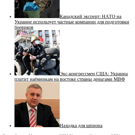
Канадский эксперт: НАТО на
Украине использует частные компании для подготовки
боевиков
Экс-конгрессмен США: Украина
платит наёмникам на востоке страны деньгами МВФ
Находка для шпиона