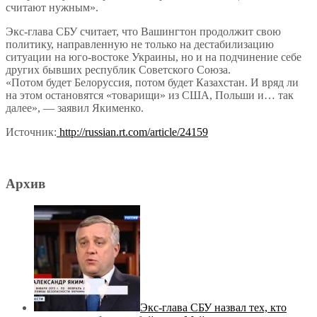
считают нужным».
Экс-глава СБУ считает, что Вашингтон продолжит свою
политику, направленную не только на дестабилизацию
ситуации на юго-востоке Украины, но и на подчинение себе
других бывших республик Советского Союза.
«Потом будет Белоруссия, потом будет Казахстан. И вряд ли
на этом остановятся «товарищи» из США, Польши и… так
далее», — заявил Якименко.
Источник:
http://russian.rt.com/article/24159
Архив
Экс-глава СБУ назвал тех, кто