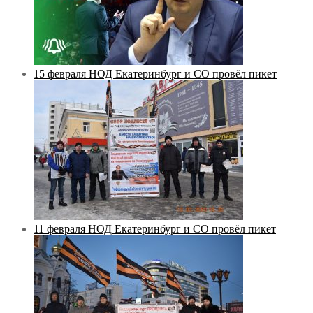
15 февраля НОД Екатеринбург и СО провёл пикет
11 февраля НОД Екатеринбург и СО провёл пикет