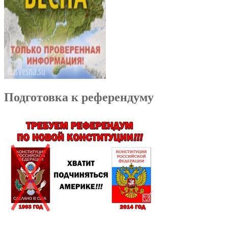
Подготовка к референдуму