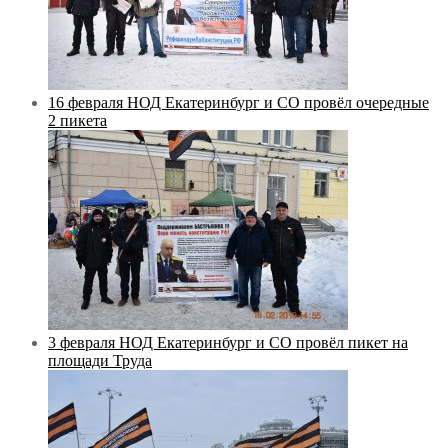
16 февраля НОД Екатеринбург и СО провёл очередные
2 пикета
3 февраля НОД Екатеринбург и СО провёл пикет на
площади Труда