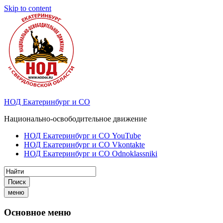
Skip to content
НОД Екатеринбург и СО
Национально-освободительное движение
НОД Екатеринбург и СО YouTube
НОД Екатеринбург и СО Vkontakte
НОД Екатеринбург и СО Odnoklassniki
Поиск
меню
Основное меню