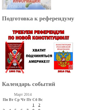
Подготовка к референдуму
Календарь событий
Март 2014
Пн
Вт
Ср
Чт
Пт
Сб
Вс
1
2