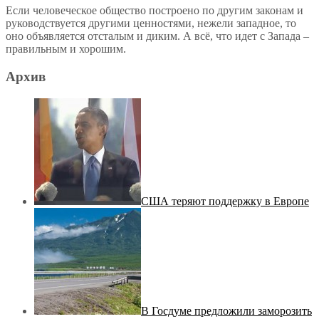
Если человеческое общество построено по другим законам и
руководствуется другими ценностями, нежели западное, то
оно объявляется отсталым и диким. А всё, что идет с Запада –
правильным и хорошим.
Архив
США теряют поддержку в Европе
В Госдуме предложили заморозить