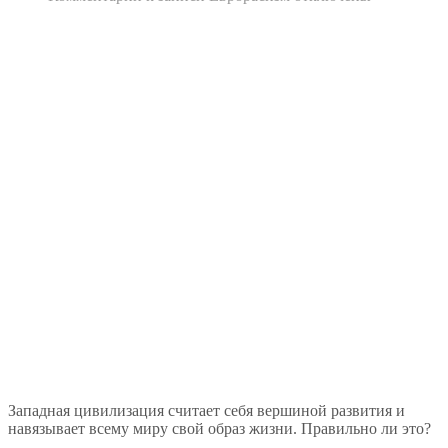
Западная цивилизация считает себя вершиной развития и
навязывает всему миру свой образ жизни. Правильно ли это?