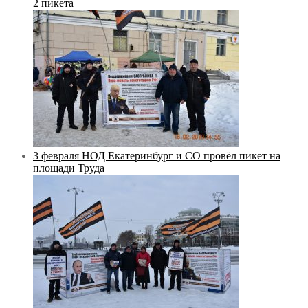
2 пикета
3 февраля НОД Екатеринбург и СО провёл пикет на
площади Труда