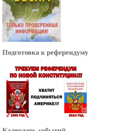
Подготовка к референдуму
Календарь событий