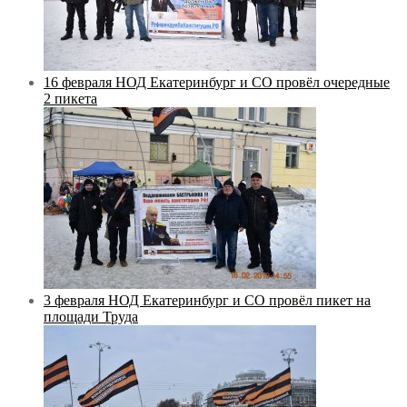
16 февраля НОД Екатеринбург и СО провёл очередные
2 пикета
3 февраля НОД Екатеринбург и СО провёл пикет на
площади Труда