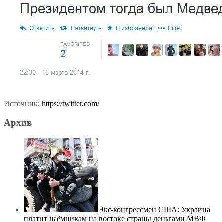
Источник:
https://twitter.com/
Архив
Экс-конгрессмен США: Украина
платит наёмникам на востоке страны деньгами МВФ