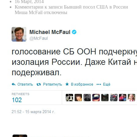
16 Март, 2014
Комментарии
к записи Бывший посол США в России
Миша McFail
отключены