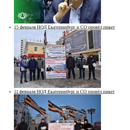
15 февраля НОД Екатеринбург и СО провёл пикет
11 февраля НОД Екатеринбург и СО провёл пикет