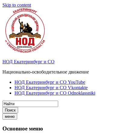
Skip to content
НОД Екатеринбург и СО
Национально-освободительное движение
НОД Екатеринбург и СО YouTube
НОД Екатеринбург и СО Vkontakte
НОД Екатеринбург и СО Odnoklassniki
Поиск
меню
Основное меню