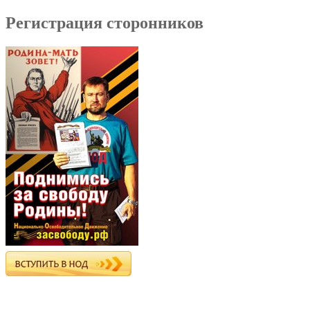
Регистрация сторонников