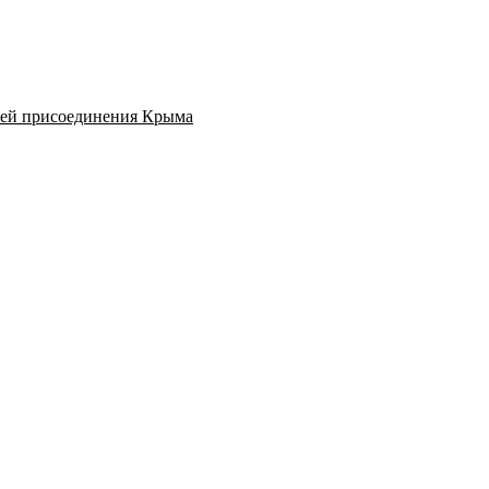
ией присоединения Крыма