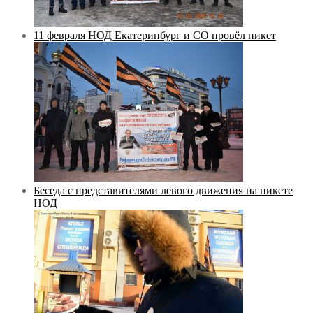
11 февраля НОД Екатеринбург и СО провёл пикет
Беседа с представителями левого движения на пикете
НОД