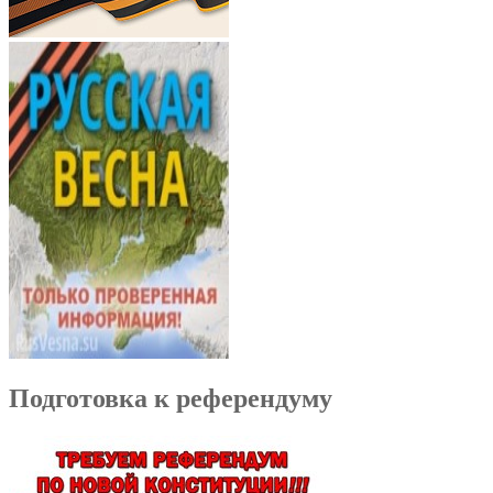
Подготовка к референдуму