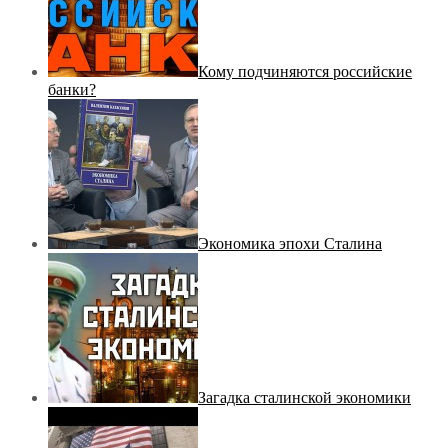
Кому подчиняются российские
банки?
Экономика эпохи Сталина
Загадка сталинской экономики