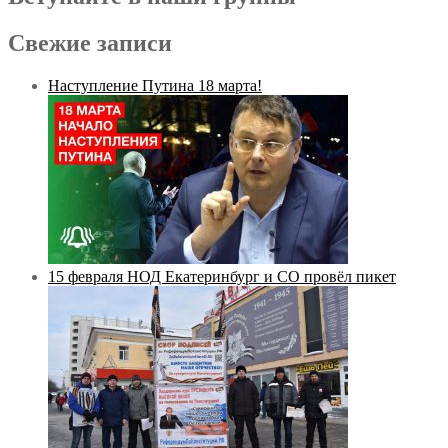
Свежие записи
Наступление Путина 18 марта!
15 февраля НОД Екатеринбург и СО провёл пикет