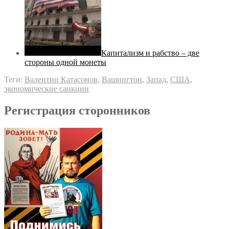
Капитализм и рабство – две
стороны одной монеты
Теги:
Валентин Катасонов
,
Вашингтон
,
Запад
,
США
,
экономические санкции
Регистрация сторонников