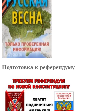
Подготовка к референдуму