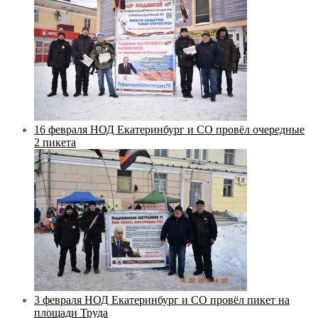
16 февраля НОД Екатеринбург и СО провёл очередные
2 пикета
3 февраля НОД Екатеринбург и СО провёл пикет на
площади Труда