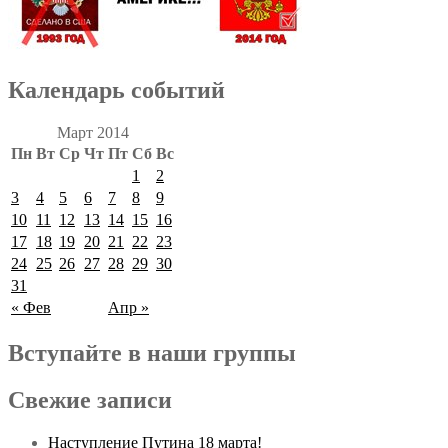
Календарь событий
Март 2014
Пн
Вт
Ср
Чт
Пт
Сб
Вс
1
2
3
4
5
6
7
8
9
10
11
12
13
14
15
16
17
18
19
20
21
22
23
24
25
26
27
28
29
30
31
« Фев
Апр »
Вступайте в наши группы
Свежие записи
Наступление Путина 18 марта!