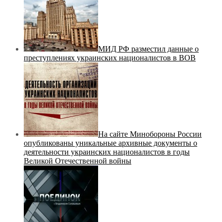
МИД РФ разместил данные о
преступлениях украинских националистов в ВОВ
На сайте Минобороны России
опубликованы уникальные архивные документы о
деятельности украинских националистов в годы
Великой Отечественной войны