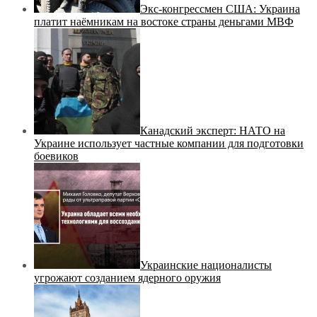
Экс-конгрессмен США: Украина
платит наёмникам на востоке страны деньгами МВФ
Канадский эксперт: НАТО на
Украине использует частные компании для подготовки
боевиков
Украинские националисты
угрожают созданием ядерного оружия