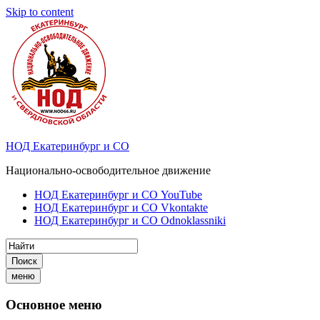
Skip to content
НОД Екатеринбург и СО
Национально-освободительное движение
НОД Екатеринбург и СО YouTube
НОД Екатеринбург и СО Vkontakte
НОД Екатеринбург и СО Odnoklassniki
Поиск
меню
Основное меню