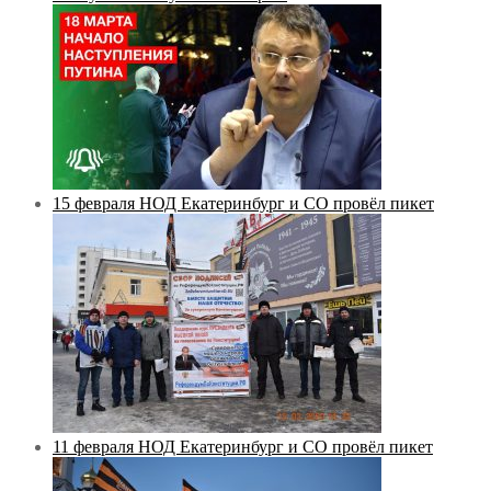
15 февраля НОД Екатеринбург и СО провёл пикет
11 февраля НОД Екатеринбург и СО провёл пикет