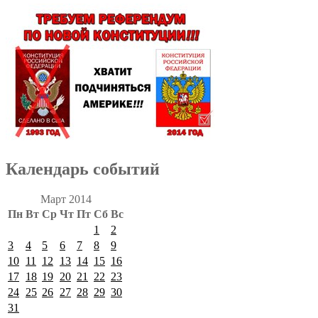
Календарь событий
Март 2014
Пн
Вт
Ср
Чт
Пт
Сб
Вс
1
2
3
4
5
6
7
8
9
10
11
12
13
14
15
16
17
18
19
20
21
22
23
24
25
26
27
28
29
30
31