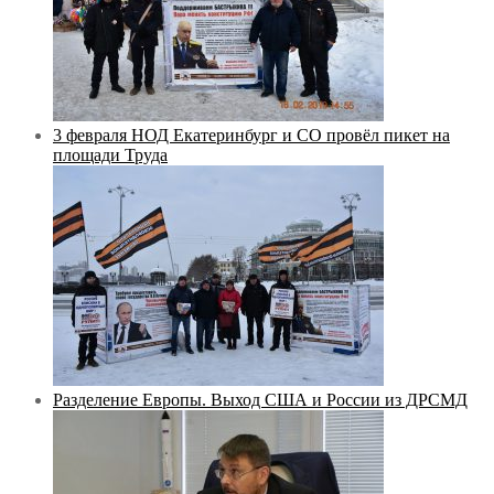
3 февраля НОД Екатеринбург и СО провёл пикет на
площади Труда
Разделение Европы. Выход США и России из ДРСМД