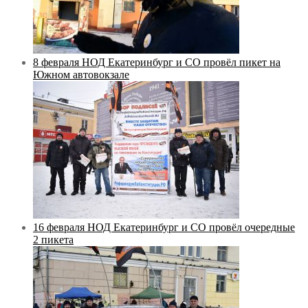
8 февраля НОД Екатеринбург и СО провёл пикет на
Южном автовокзале
16 февраля НОД Екатеринбург и СО провёл очередные
2 пикета