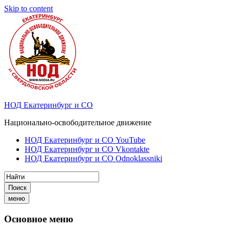
Skip to content
НОД Екатеринбург и СО
Национально-освободительное движение
НОД Екатеринбург и СО YouTube
НОД Екатеринбург и СО Vkontakte
НОД Екатеринбург и СО Odnoklassniki
Поиск
меню
Основное меню