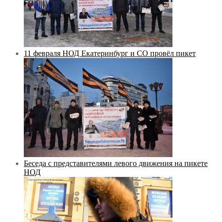
11 февраля НОД Екатеринбург и СО провёл пикет
Беседа с представителями левого движения на пикете
НОД