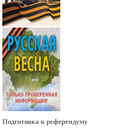
Подготовка к референдуму