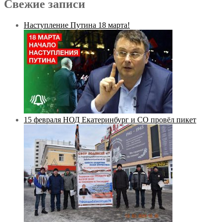
Свежие записи
Наступление Путина 18 марта!
15 февраля НОД Екатеринбург и СО провёл пикет