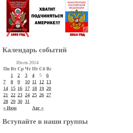
Календарь событий
Июль 2014
Пн
Вт
Ср
Чт
Пт
Сб
Вс
1
2
3
4
5
6
7
8
9
10
11
12
13
14
15
16
17
18
19
20
21
22
23
24
25
26
27
28
29
30
31
« Июн
Авг »
Вступайте в наши группы