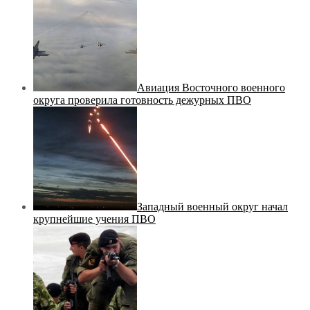
Авиация Восточного военного
округа проверила готовность дежурных ПВО
Западный военный округ начал
крупнейшие учения ПВО