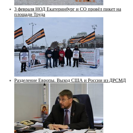
3 февраля НОД Екатеринбург и СО провёл пикет на
площади Труда
Разделение Европы. Выход США и России из ДРСМД