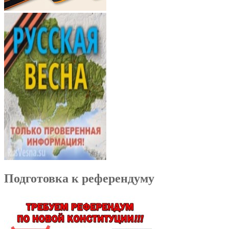
Подготовка к референдуму