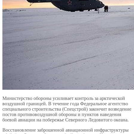
Министерство обороны усиливает контроль за арктической
воздушной границей. В течение года Федеральное агентство
специального строительства (Спецстрой) закончит возведение
постов противовоздушной обороны и пунктов наведения
боевой авиации на побережье Северного Ледовитого океана.
Восстановление заброшенной авиационной инфраструктуры