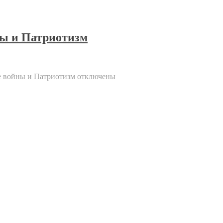
ы и Патриотизм
 войны и Патриотизм
отключены