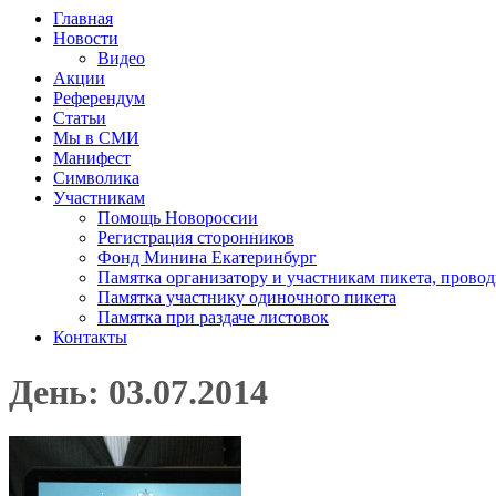
Главная
Новости
Видео
Акции
Референдум
Статьи
Мы в СМИ
Манифест
Символика
Участникам
Помощь Новороссии
Регистрация сторонников
Фонд Минина Екатеринбург
Памятка организатору и участникам пикета, прово
Памятка участнику одиночного пикета
Памятка при раздаче листовок
Контакты
День: 03.07.2014