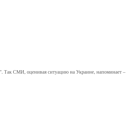
с”. Так СМИ, оценивая ситуацию на Украине, напоминает –