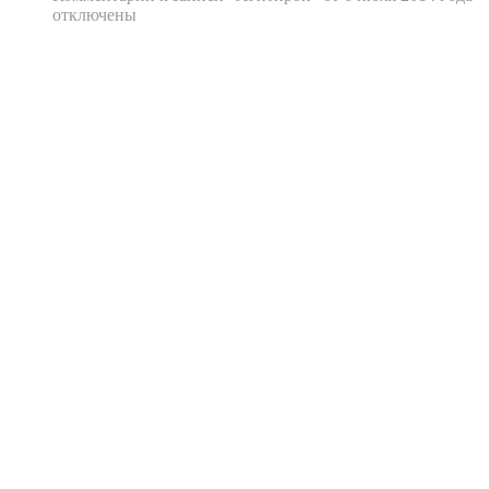
отключены