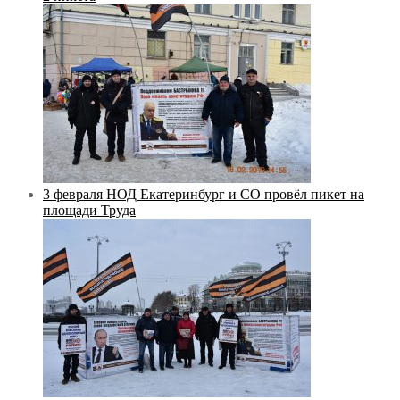
3 февраля НОД Екатеринбург и СО провёл пикет на
площади Труда