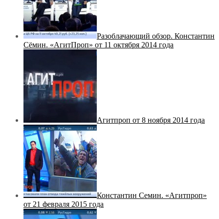
Разоблачающий обзор. Константин
Сёмин. «АгитПроп» от 11 октября 2014 года
Агитпроп от 8 ноября 2014 года
Константин Семин. «Агитпроп»
от 21 февраля 2015 года