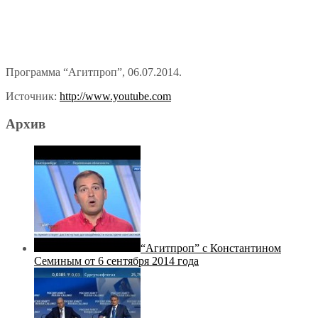
Программа “Агитпроп”, 06.07.2014.
Источник:
http://www.youtube.com
Архив
“Агитпроп” с Константином
Семиным от 6 сентября 2014 года