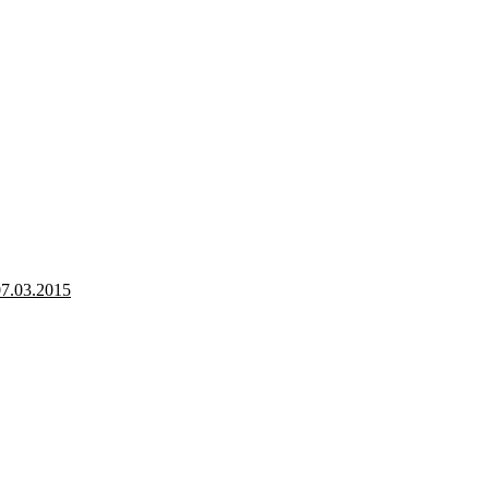
7.03.2015