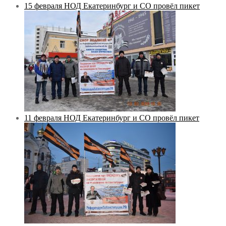
15 февраля НОД Екатеринбург и СО провёл пикет
11 февраля НОД Екатеринбург и СО провёл пикет