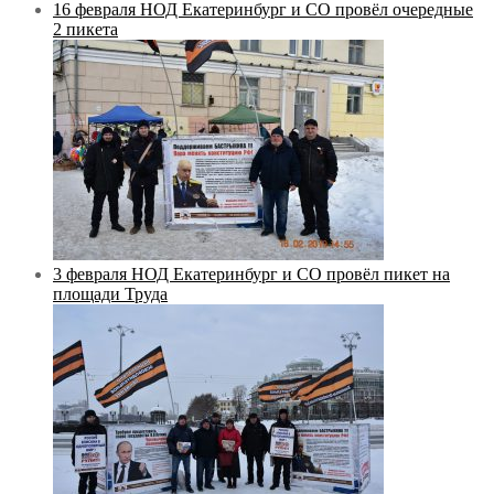
16 февраля НОД Екатеринбург и СО провёл очередные
2 пикета
3 февраля НОД Екатеринбург и СО провёл пикет на
площади Труда