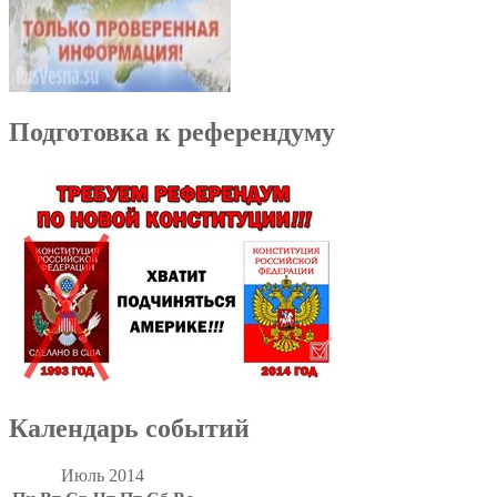
Подготовка к референдуму
Календарь событий
Июль 2014