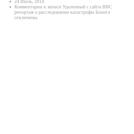
24 Июль, 2014
Комментарии
к записи Удаленный с сайта BBC
репортаж о расследовании катастрофы Боинга
отключены