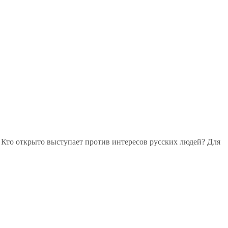
? Кто открыто выступает против интересов русских людей? Для