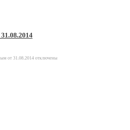
31.08.2014
ым от 31.08.2014
отключены