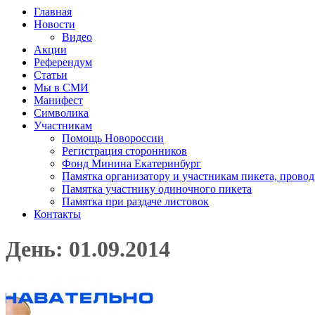
Главная
Новости
Видео
Акции
Референдум
Статьи
Мы в СМИ
Манифест
Символика
Участникам
Помощь Новороссии
Регистрация сторонников
Фонд Минина Екатеринбург
Памятка организатору и участникам пикета, прово
Памятка участнику одиночного пикета
Памятка при раздаче листовок
Контакты
День: 01.09.2014