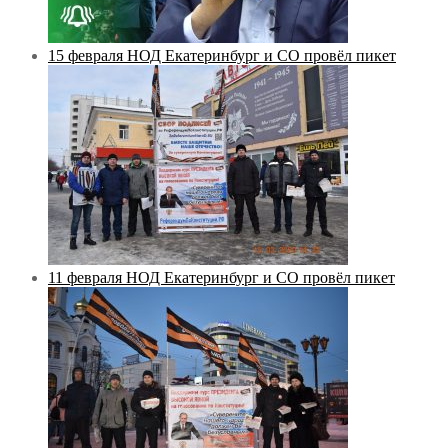
15 февраля НОД Екатеринбург и СО провёл пикет
11 февраля НОД Екатеринбург и СО провёл пикет