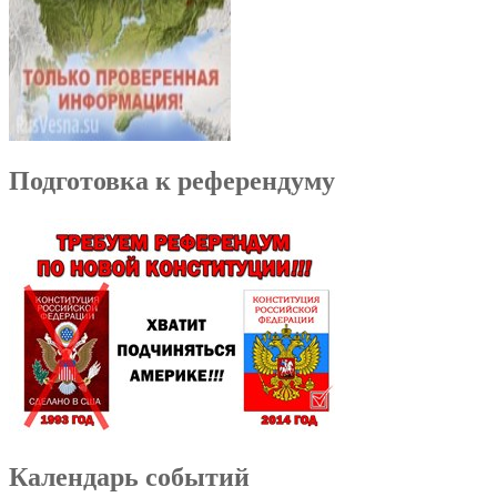
Подготовка к референдуму
Календарь событий