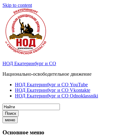
Skip to content
НОД Екатеринбург и СО
Национально-освободительное движение
НОД Екатеринбург и СО YouTube
НОД Екатеринбург и СО Vkontakte
НОД Екатеринбург и СО Odnoklassniki
Поиск
меню
Основное меню