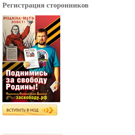
Регистрация сторонников