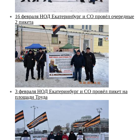
16 февраля НОД Екатеринбург и СО провёл очередные
2 пикета
3 февраля НОД Екатеринбург и СО провёл пикет на
площади Труда