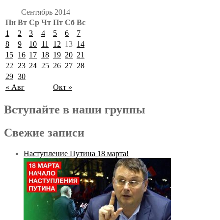
Сентябрь 2014
Пн
Вт
Ср
Чт
Пт
Сб
Вс
1
2
3
4
5
6
7
8
9
10
11
12
13
14
15
16
17
18
19
20
21
22
23
24
25
26
27
28
29
30
« Авг
Окт »
Вступайте в наши группы
Свежие записи
Наступление Путина 18 марта!