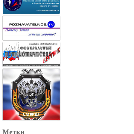
Метки