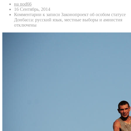
на nod66
16 Сентябрь, 2014
Комментарии
к записи Законопроект об особом статусе
Донбасса: русский язык, местные выборы и амнистия
отключены