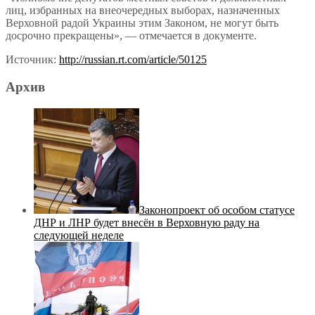
лиц, избранных на внеочередных выборах, назначенных
Верховной радой Украины этим Законом, не могут быть
досрочно прекращены», — отмечается в документе.
Источник:
http://russian.rt.com/article/50125
Архив
Законопроект об особом статусе
ДНР и ЛНР будет внесён в Верховную раду на
следующей неделе