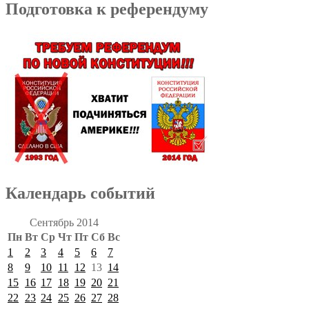
Подготовка к референдуму
Календарь событий
Сентябрь 2014
Пн
Вт
Ср
Чт
Пт
Сб
Вс
1
2
3
4
5
6
7
8
9
10
11
12
13
14
15
16
17
18
19
20
21
22
23
24
25
26
27
28