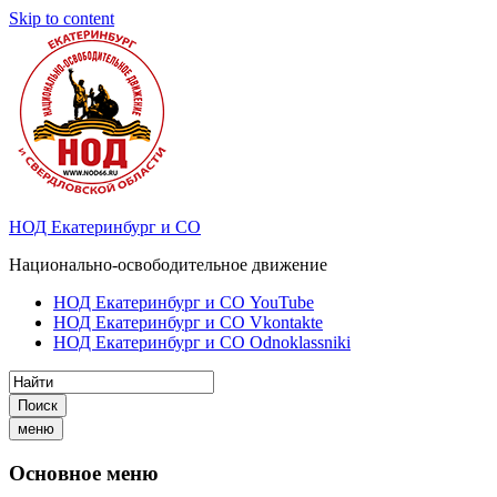
Skip to content
НОД Екатеринбург и СО
Национально-освободительное движение
НОД Екатеринбург и СО YouTube
НОД Екатеринбург и СО Vkontakte
НОД Екатеринбург и СО Odnoklassniki
Поиск
меню
Основное меню