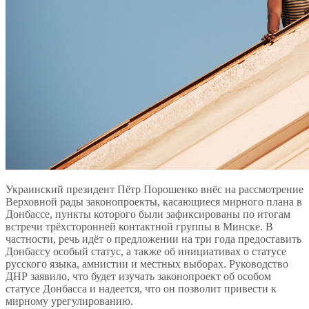
Украинский президент Пётр Порошенко внёс на рассмотрение
Верховной рады законопроекты, касающиеся мирного плана в
Донбассе, пункты которого были зафиксированы по итогам
встречи трёхсторонней контактной группы в Минске. В
частности, речь идёт о предложении на три года предоставить
Донбассу особый статус, а также об инициативах о статусе
русского языка, амнистии и местных выборах. Руководство
ДНР заявило, что будет изучать законопроект об особом
статусе Донбасса и надеется, что он позволит привести к
мирному урегулированию.