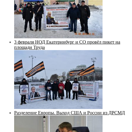
3 февраля НОД Екатеринбург и СО провёл пикет на
площади Труда
Разделение Европы. Выход США и России из ДРСМД