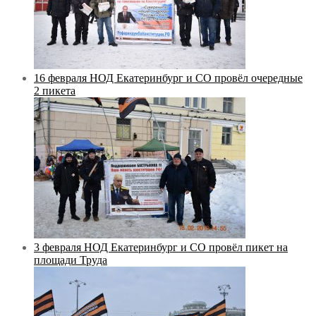
16 февраля НОД Екатеринбург и СО провёл очередные
2 пикета
3 февраля НОД Екатеринбург и СО провёл пикет на
площади Труда