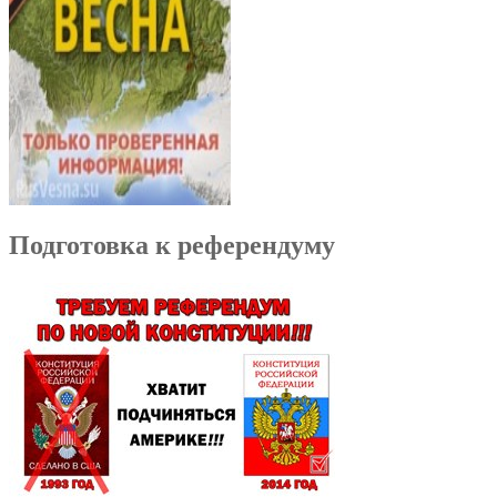
Подготовка к референдуму