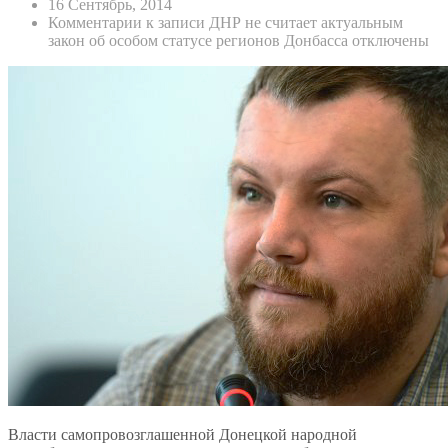
16 Сентябрь, 2014
Комментарии
к записи ДНР не считает актуальным
закон об особом статусе регионов Донбасса
отключены
Власти самопровозглашенной Донецкой народной