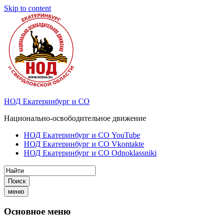
Skip to content
НОД Екатеринбург и СО
Национально-освободительное движение
НОД Екатеринбург и СО YouTube
НОД Екатеринбург и СО Vkontakte
НОД Екатеринбург и СО Odnoklassniki
Поиск
меню
Основное меню