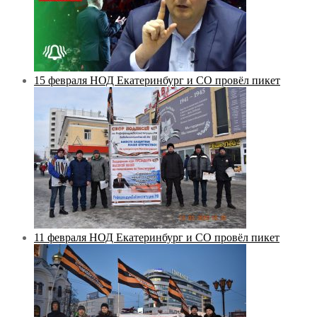
15 февраля НОД Екатеринбург и СО провёл пикет
11 февраля НОД Екатеринбург и СО провёл пикет