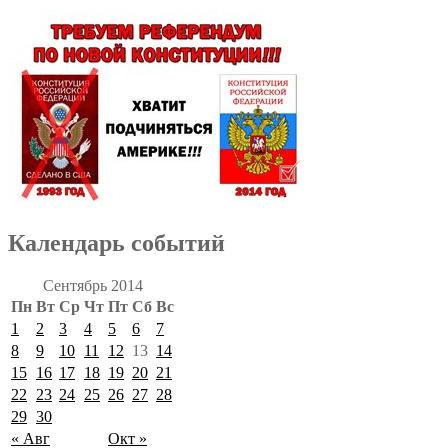
Календарь событий
Сентябрь 2014
Пн
Вт
Ср
Чт
Пт
Сб
Вс
1
2
3
4
5
6
7
8
9
10
11
12
13
14
15
16
17
18
19
20
21
22
23
24
25
26
27
28
29
30
« Авг
Окт »