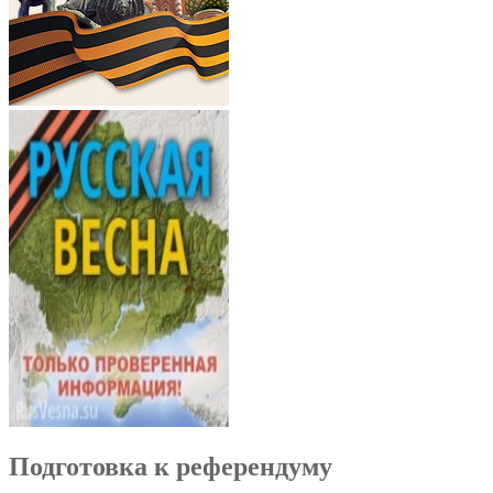
Подготовка к референдуму