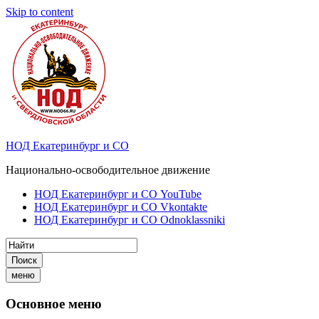
Skip to content
НОД Екатеринбург и СО
Национально-освободительное движение
НОД Екатеринбург и СО YouTube
НОД Екатеринбург и СО Vkontakte
НОД Екатеринбург и СО Odnoklassniki
Поиск
меню
Основное меню