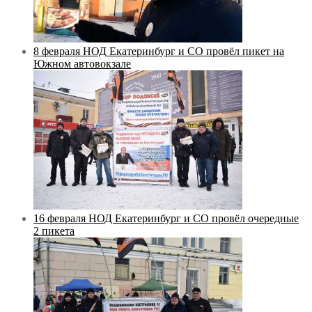
8 февраля НОД Екатеринбург и СО провёл пикет на
Южном автовокзале
16 февраля НОД Екатеринбург и СО провёл очередные
2 пикета