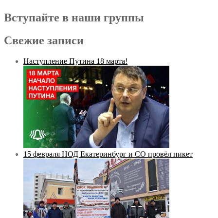
Вступайте в наши группы
Свежие записи
Наступление Путина 18 марта!
15 февраля НОД Екатеринбург и СО провёл пикет