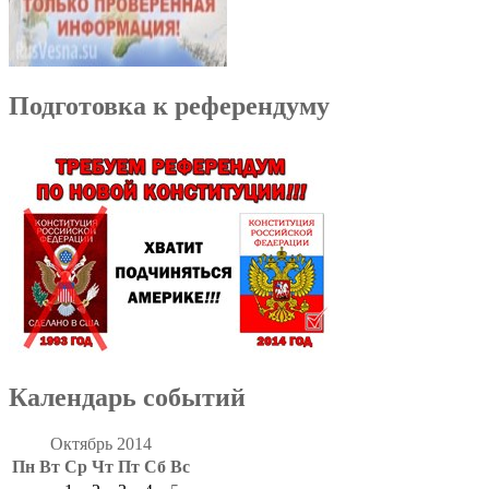
Подготовка к референдуму
Календарь событий
Октябрь 2014
Пн
Вт
Ср
Чт
Пт
Сб
Вс