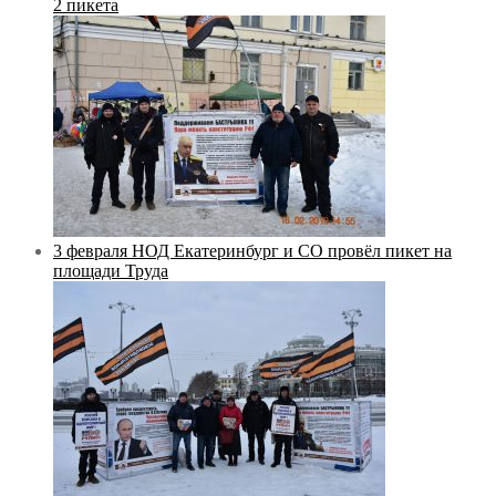
2 пикета
3 февраля НОД Екатеринбург и СО провёл пикет на
площади Труда