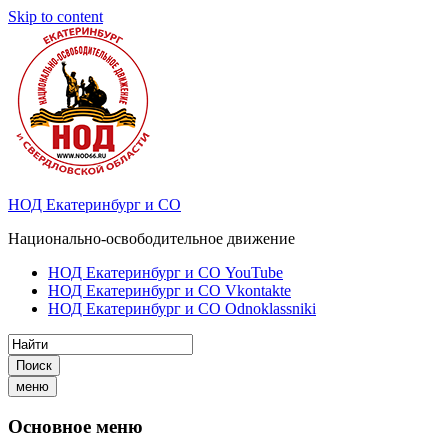
Skip to content
НОД Екатеринбург и СО
Национально-освободительное движение
НОД Екатеринбург и СО YouTube
НОД Екатеринбург и СО Vkontakte
НОД Екатеринбург и СО Odnoklassniki
Поиск
меню
Основное меню