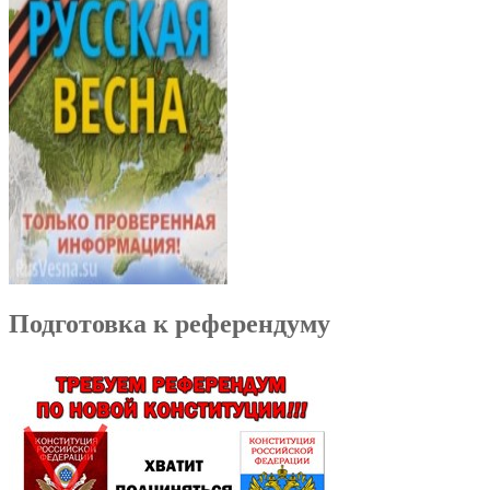
Подготовка к референдуму