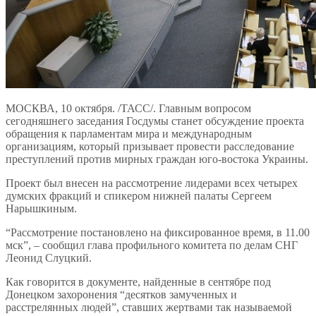
МОСКВА, 10 октября. /ТАСС/. Главным вопросом
сегодняшнего заседания Госдумы станет обсуждение проекта
обращения к парламентам мира и международным
организациям, который призывает провести расследование
преступлений против мирных граждан юго-востока Украины.
Проект был внесен на рассмотрение лидерами всех четырех
думских фракций и спикером нижней палаты Сергеем
Нарышкиным.
“Рассмотрение постановлено на фиксированное время, в 11.00
мск”, – сообщил глава профильного комитета по делам СНГ
Леонид Слуцкий.
Как говорится в документе, найденные в сентябре под
Донецком захоронения “десятков замученных и
расстрелянных людей”, ставших жертвами так называемой