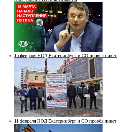
15 февраля НОД Екатеринбург и СО провёл пикет
11 февраля НОД Екатеринбург и СО провёл пикет