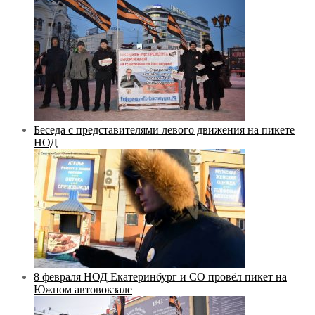
Беседа с представителями левого движения на пикете
НОД
8 февраля НОД Екатеринбург и СО провёл пикет на
Южном автовокзале