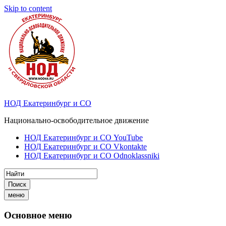
Skip to content
НОД Екатеринбург и СО
Национально-освободительное движение
НОД Екатеринбург и СО YouTube
НОД Екатеринбург и СО Vkontakte
НОД Екатеринбург и СО Odnoklassniki
Поиск
меню
Основное меню