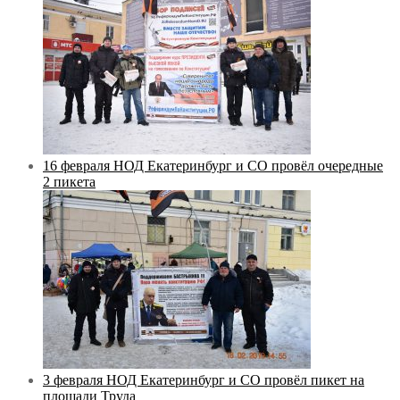
16 февраля НОД Екатеринбург и СО провёл очередные
2 пикета
3 февраля НОД Екатеринбург и СО провёл пикет на
площади Труда