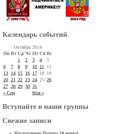
Календарь событий
Октябрь 2014
Пн
Вт
Ср
Чт
Пт
Сб
Вс
1
2
3
4
5
6
7
8
9
10
11
12
13
14
15
16
17
18
19
20
21
22
23
24
25
26
27
28
29
30
31
« Сен
Ноя »
Вступайте в наши группы
Свежие записи
Наступление Путина 18 марта!