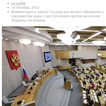
на nod66
10 Октябрь, 2014
Комментарии
к записи Госдума рассмотрит обращение к
парламентам мира о преступлениях против населения
Украины
отключены