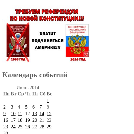
Календарь событий
Июнь 2014
Пн
Вт
Ср
Чт
Пт
Сб
Вс
1
2
3
4
5
6
7
8
9
10
11
12
13
14
15
16
17
18
19
20
21
22
23
24
25
26
27
28
29
30