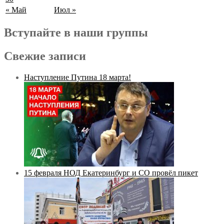
« Май
Июл »
Вступайте в наши группы
Свежие записи
Наступление Путина 18 марта!
15 февраля НОД Екатеринбург и СО провёл пикет