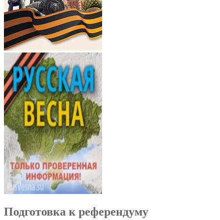
Подготовка к референдуму