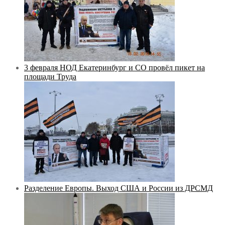
3 февраля НОД Екатеринбург и СО провёл пикет на
площади Труда
Разделение Европы. Выход США и России из ДРСМД