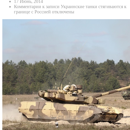
17 Июнь, 2014
Комментарии
к записи Украинские танки стягиваются к
границе с Россией
отключены