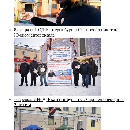
8 февраля НОД Екатеринбург и СО провёл пикет на
Южном автовокзале
16 февраля НОД Екатеринбург и СО провёл очередные
2 пикета