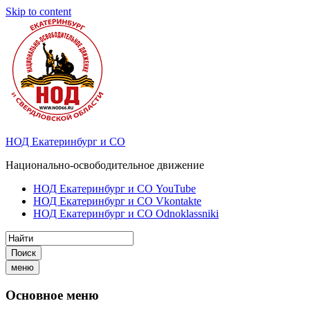
Skip to content
НОД Екатеринбург и СО
Национально-освободительное движение
НОД Екатеринбург и СО YouTube
НОД Екатеринбург и СО Vkontakte
НОД Екатеринбург и СО Odnoklassniki
Поиск
меню
Основное меню