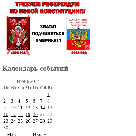
Календарь событий
Июнь 2014
Пн
Вт
Ср
Чт
Пт
Сб
Вс
1
2
3
4
5
6
7
8
9
10
11
12
13
14
15
16
17
18
19
20
21
22
23
24
25
26
27
28
29
30
« Май
Июл »