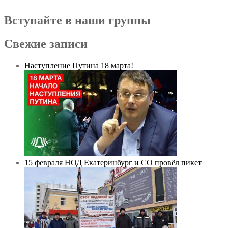
Вступайте в наши группы
Свежие записи
Наступление Путина 18 марта!
15 февраля НОД Екатеринбург и СО провёл пикет