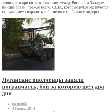
заявил, что кризис в отношениях между Россией и Западом
инициирован, прежде всего, США, которые руководствуются
стремлением сохранить собственное глобальное лидерство.
Луганские ополченцы заняли
погранчасть, бой за которую шёл два
дня
на nod66
4 Июнь, 2014