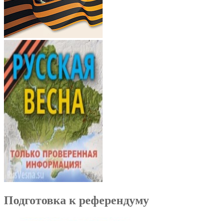
Подготовка к референдуму