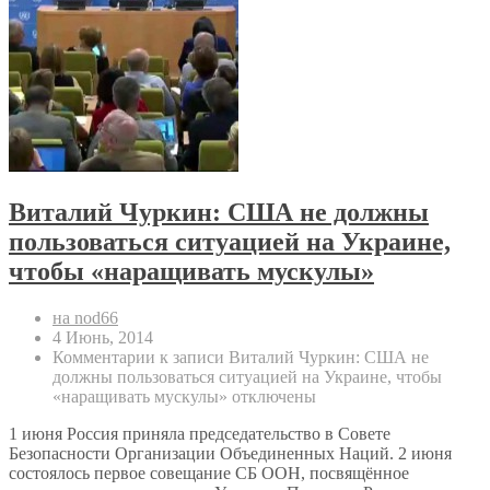
Виталий Чуркин: США не должны
пользоваться ситуацией на Украине,
чтобы «наращивать мускулы»
на nod66
4 Июнь, 2014
Комментарии
к записи Виталий Чуркин: США не
должны пользоваться ситуацией на Украине, чтобы
«наращивать мускулы»
отключены
1 июня Россия приняла председательство в Совете
Безопасности Организации Объединенных Наций. 2 июня
состоялось первое совещание СБ ООН, посвящённое