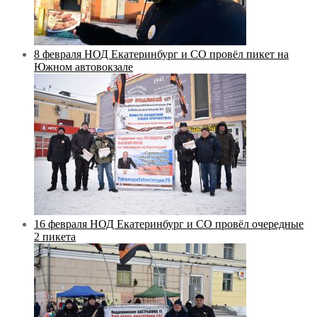
8 февраля НОД Екатеринбург и СО провёл пикет на
Южном автовокзале
16 февраля НОД Екатеринбург и СО провёл очередные
2 пикета