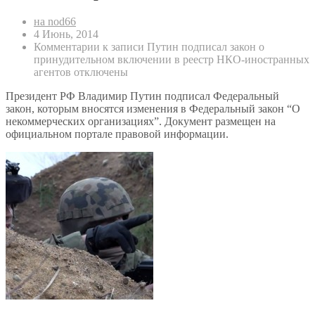
на nod66
4 Июнь, 2014
Комментарии
к записи Путин подписал закон о
принудительном включении в реестр НКО-иностранных
агентов
отключены
Президент РФ Владимир Путин подписал Федеральный
закон, которым вносятся изменения в Федеральный закон “О
некоммерческих организациях”. Документ размещен на
официальном портале правовой информации.