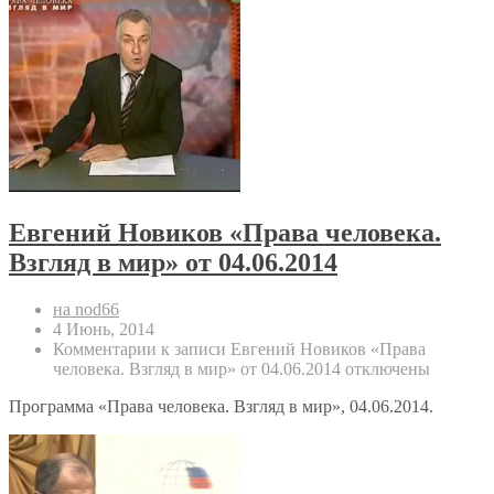
Евгений Новиков «Права человека.
Взгляд в мир» от 04.06.2014
на nod66
4 Июнь, 2014
Комментарии
к записи Евгений Новиков «Права
человека. Взгляд в мир» от 04.06.2014
отключены
Программа «Права человека. Взгляд в мир», 04.06.2014.