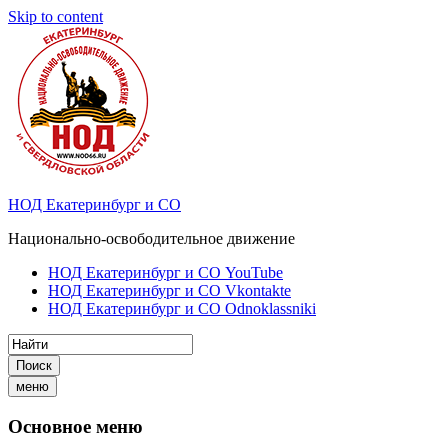
Skip to content
НОД Екатеринбург и СО
Национально-освободительное движение
НОД Екатеринбург и СО YouTube
НОД Екатеринбург и СО Vkontakte
НОД Екатеринбург и СО Odnoklassniki
Поиск
меню
Основное меню