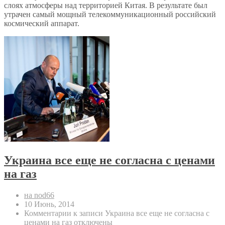
слоях атмосферы над территорией Китая. В результате был
утрачен самый мощный телекоммуникационный российский
космический аппарат.
Украина все еще не согласна с ценами
на газ
на nod66
10 Июнь, 2014
Комментарии
к записи Украина все еще не согласна с
ценами на газ
отключены