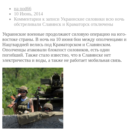
на nod66
10 Июнь, 2014
Комментарии
к записи Украинские силовики всю ночь
обстреливали Славянск и Краматорск
отключены
Украинские военные продолжают силовую операцию на юго-
востоке страны. В ночь на 10 июня бои между ополченцами и
Нацгвардией велись под Краматорском и Славянском.
Ополченцы атаковали блокпост силовиков, есть один
погибший. Также стало известно, что в Славянске нет
электричества и воды, а также не работает мобильная связь.