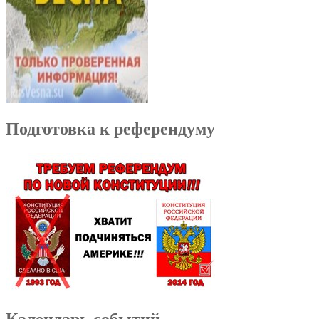
Подготовка к референдуму
Календарь событий