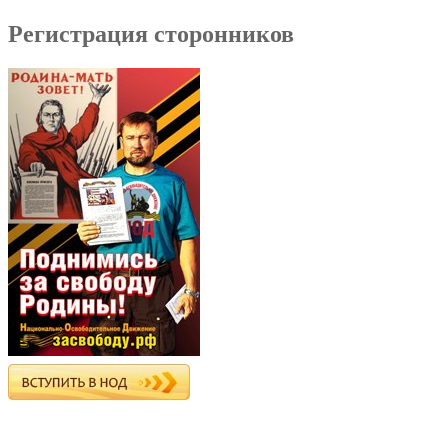
Регистрация сторонников