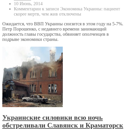
10 Июнь, 2014
Комментарии
к записи Экономика Украины: пациент
скорее мертв, чем жив
отключены
Ожидается, что ВВП Украины снизится в этом году на 5-7%.
Петр Порошенко, с недавнего времени занимающий
должность главы государства, обвиняет ополченцев в
подрыве экономики страны.
Украинские силовики всю ночь
обстреливали Славянск и Краматорск