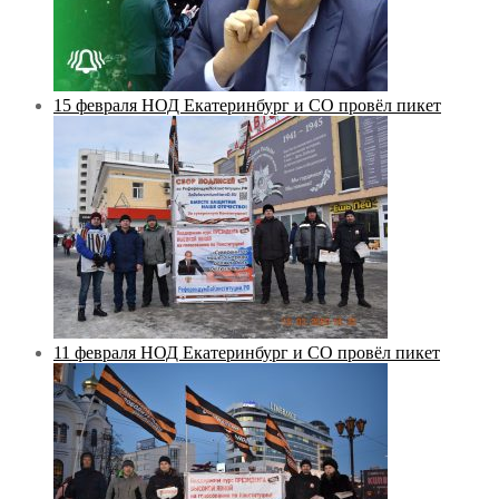
15 февраля НОД Екатеринбург и СО провёл пикет
11 февраля НОД Екатеринбург и СО провёл пикет