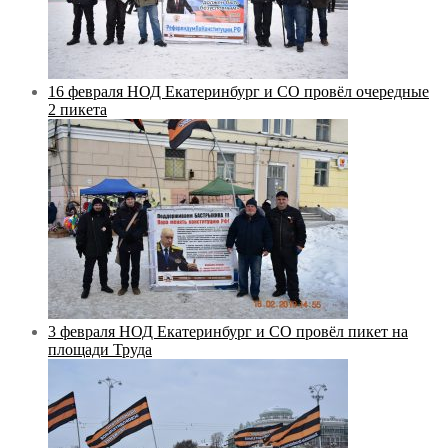
16 февраля НОД Екатеринбург и СО провёл очередные
2 пикета
3 февраля НОД Екатеринбург и СО провёл пикет на
площади Труда