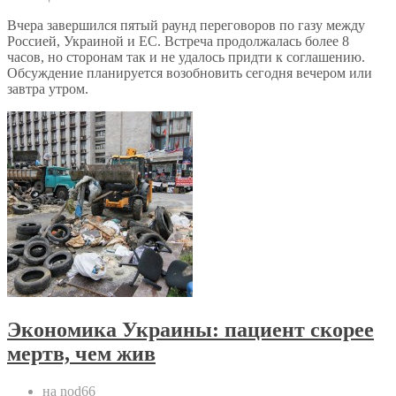
Вчера завершился пятый раунд переговоров по газу между
Россией, Украиной и ЕС. Встреча продолжалась более 8
часов, но сторонам так и не удалось придти к соглашению.
Обсуждение планируется возобновить сегодня вечером или
завтра утром.
Экономика Украины: пациент скорее
мертв, чем жив
на nod66