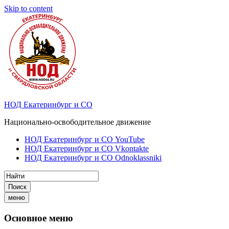
Skip to content
НОД Екатеринбург и СО
Национально-освободительное движение
НОД Екатеринбург и СО YouTube
НОД Екатеринбург и СО Vkontakte
НОД Екатеринбург и СО Odnoklassniki
Поиск
меню
Основное меню