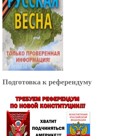
Подготовка к референдуму