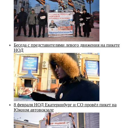
Беседа с представителями левого движения на пикете
НОД
8 февраля НОД Екатеринбург и СО провёл пикет на
Южном автовокзале