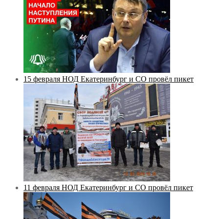
15 февраля НОД Екатеринбург и СО провёл пикет
11 февраля НОД Екатеринбург и СО провёл пикет