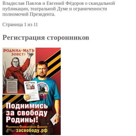
Владислав Павлов и Евгений Фёдоров о скандальной
публикации, театральной Думе и ограниченности
полномочий Президента.
Страница 1 из 1
1
Регистрация сторонников