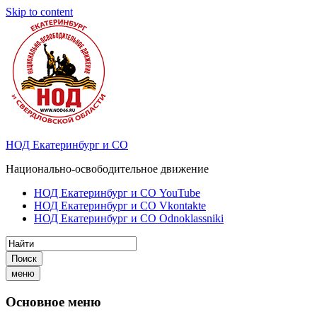
Skip to content
НОД Екатеринбург и СО
Национально-освободительное движение
НОД Екатеринбург и СО YouTube
НОД Екатеринбург и СО Vkontakte
НОД Екатеринбург и СО Odnoklassniki
Поиск
меню
Основное меню