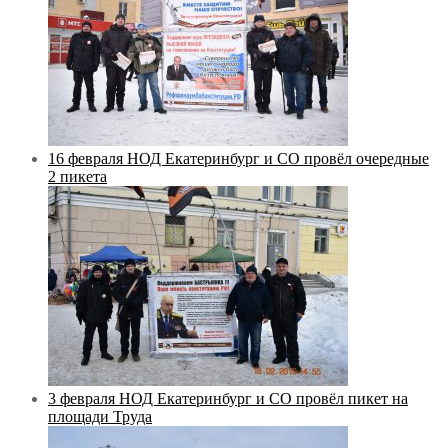
16 февраля НОД Екатеринбург и СО провёл очередные
2 пикета
3 февраля НОД Екатеринбург и СО провёл пикет на
площади Труда