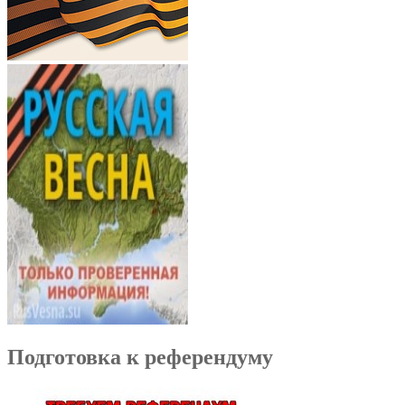
Подготовка к референдуму