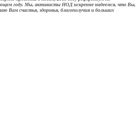
ающем году. Мы, активисты НОД искренне надеемся, что Вы,
ю Вам счастья, здоровья, благополучия и больших