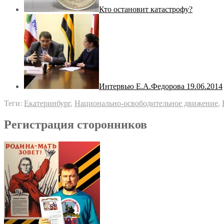
Кто остановит катастрофу?
Интервью Е.А.Федорова 19.06.2014
Теги:
Екатеринбург
,
Национально-освободительное движение
,
Регистрация сторонников