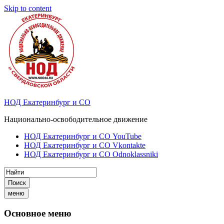
Skip to content
НОД Екатеринбург и СО
Национально-освободительное движение
НОД Екатеринбург и СО YouTube
НОД Екатеринбург и СО Vkontakte
НОД Екатеринбург и СО Odnoklassniki
Поиск
меню
Основное меню