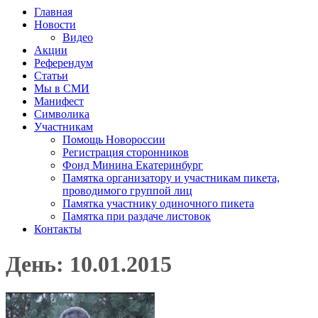
Главная
Новости
Видео
Акции
Референдум
Статьи
Мы в СМИ
Манифест
Символика
Участникам
Помощь Новороссии
Регистрация сторонников
Фонд Минина Екатеринбург
Памятка организатору и участникам пикета,
проводимого группой лиц
Памятка участнику одиночного пикета
Памятка при раздаче листовок
Контакты
День: 10.01.2015