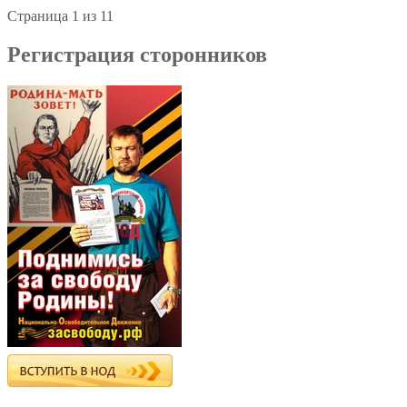
Страница 1 из 1
1
Регистрация сторонников