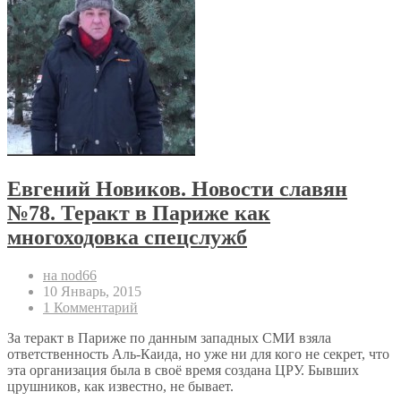
Евгений Новиков. Новости славян
№78. Теракт в Париже как
многоходовка спецслужб
на nod66
10 Январь, 2015
1 Комментарий
За теракт в Париже по данным западных СМИ взяла
ответственность Аль-Каида, но уже ни для кого не секрет, что
эта организация была в своё время создана ЦРУ. Бывших
црушников, как известно, не бывает.