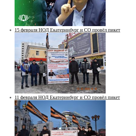
15 февраля НОД Екатеринбург и СО провёл пикет
11 февраля НОД Екатеринбург и СО провёл пикет