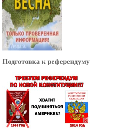
Подготовка к референдуму