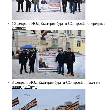
16 февраля НОД Екатеринбург и СО провёл очередные
2 пикета
3 февраля НОД Екатеринбург и СО провёл пикет на
площади Труда