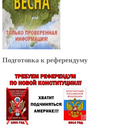
Подготовка к референдуму