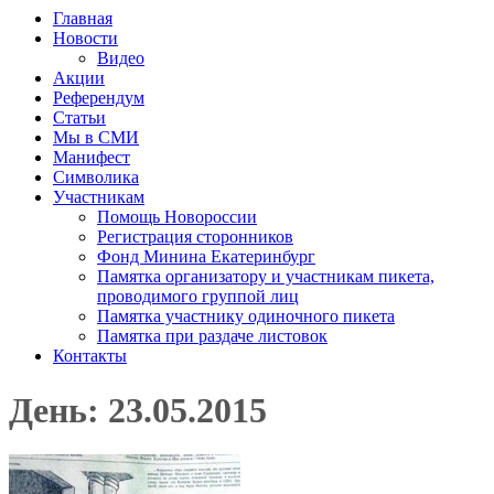
Главная
Новости
Видео
Акции
Референдум
Статьи
Мы в СМИ
Манифест
Символика
Участникам
Помощь Новороссии
Регистрация сторонников
Фонд Минина Екатеринбург
Памятка организатору и участникам пикета,
проводимого группой лиц
Памятка участнику одиночного пикета
Памятка при раздаче листовок
Контакты
День: 23.05.2015