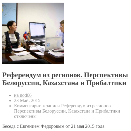
Референдум из регионов. Перспективы
Белоруссии, Казахстана и Прибалтики
на nod66
23 Май, 2015
Комментарии
к записи Референдум из регионов.
Перспективы Белоруссии, Казахстана и Прибалтики
отключены
Беседа с Евгением Федоровым от 21 мая 2015 года.