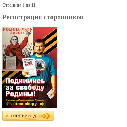
Страница 1 из 1
1
Регистрация сторонников