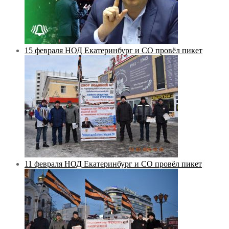
15 февраля НОД Екатеринбург и СО провёл пикет
11 февраля НОД Екатеринбург и СО провёл пикет