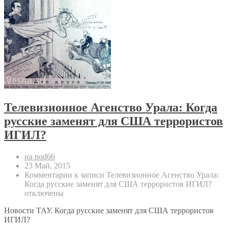
Телевизионное Агенство Урала: Когда
русские заменят для США террористов
ИГИЛ?
на nod66
23 Май, 2015
Комментарии
к записи Телевизионное Агенство Урала:
Когда русские заменят для США террористов ИГИЛ?
отключены
Новости ТАУ. Когда русские заменят для США террористов
ИГИЛ?