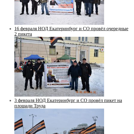
16 февраля НОД Екатеринбург и СО провёл очередные
2 пикета
3 февраля НОД Екатеринбург и СО провёл пикет на
площади Труда