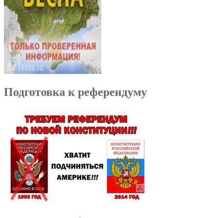
Подготовка к референдуму