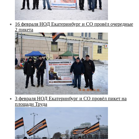
16 февраля НОД Екатеринбург и СО провёл очередные
2 пикета
3 февраля НОД Екатеринбург и СО провёл пикет на
площади Труда