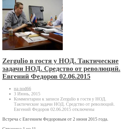
Zergulio в гостя у НОД. Тактические
задачи НОД. Средство от революций.
Евгений Федоров 02.06.2015
на nod66
3 Июнь, 2015
Комментарии
к записи Zergulio в гостя у НОД.
Тактические задачи НОД. Средство от революций.
Евгений Федоров 02.06.2015
отключены
Встреча с Евгением Федоровым от 2 июня 2015 года.
Страница 1 из 1
1