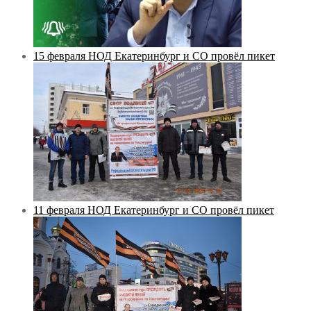
15 февраля НОД Екатеринбург и СО провёл пикет
11 февраля НОД Екатеринбург и СО провёл пикет