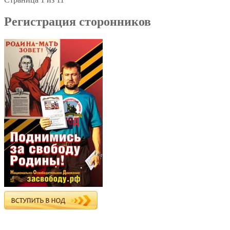
Регистрация сторонников