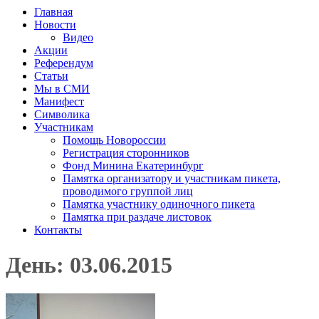
Главная
Новости
Видео
Акции
Референдум
Статьи
Мы в СМИ
Манифест
Символика
Участникам
Помощь Новороссии
Регистрация сторонников
Фонд Минина Екатеринбург
Памятка организатору и участникам пикета,
проводимого группой лиц
Памятка участнику одиночного пикета
Памятка при раздаче листовок
Контакты
День: 03.06.2015