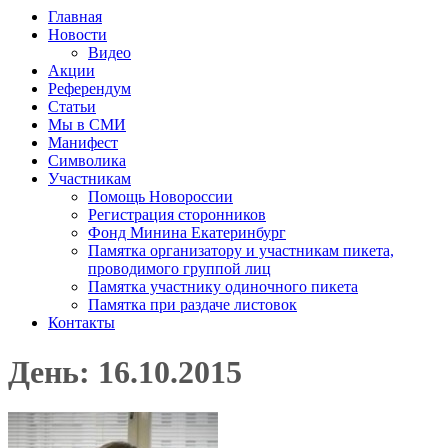
Главная
Новости
Видео
Акции
Референдум
Статьи
Мы в СМИ
Манифест
Символика
Участникам
Помощь Новороссии
Регистрация сторонников
Фонд Минина Екатеринбург
Памятка организатору и участникам пикета,
проводимого группой лиц
Памятка участнику одиночного пикета
Памятка при раздаче листовок
Контакты
День: 16.10.2015