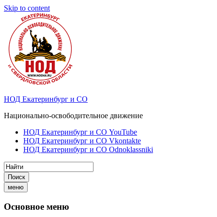
Skip to content
НОД Екатеринбург и СО
Национально-освободительное движение
НОД Екатеринбург и СО YouTube
НОД Екатеринбург и СО Vkontakte
НОД Екатеринбург и СО Odnoklassniki
Поиск
меню
Основное меню