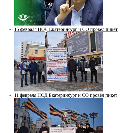
15 февраля НОД Екатеринбург и СО провёл пикет
11 февраля НОД Екатеринбург и СО провёл пикет