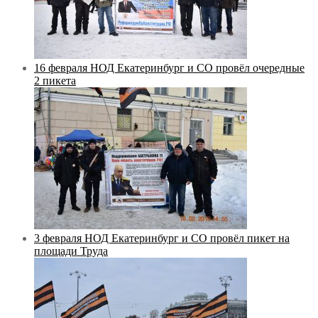
16 февраля НОД Екатеринбург и СО провёл очередные
2 пикета
3 февраля НОД Екатеринбург и СО провёл пикет на
площади Труда