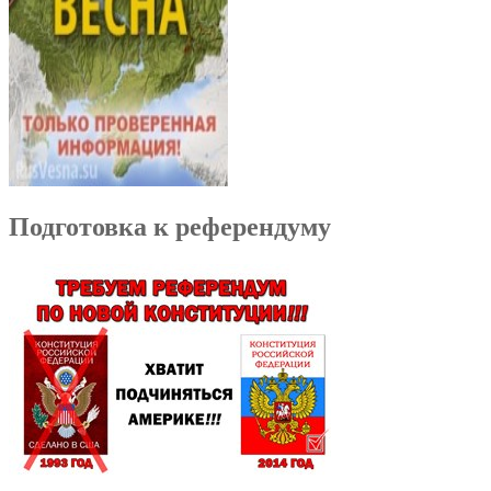
Подготовка к референдуму