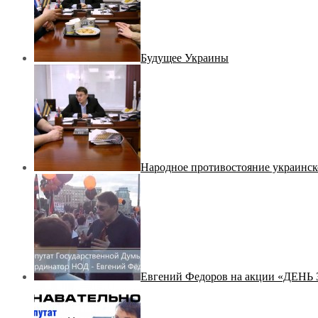
Будущее Украины
Народное противостояние украинск
Евгений Федоров на акции «ДЕ