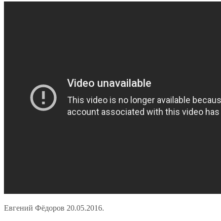
Евгений Фёдоров 20.05.2016.