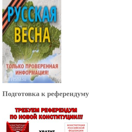
Подготовка к референдуму