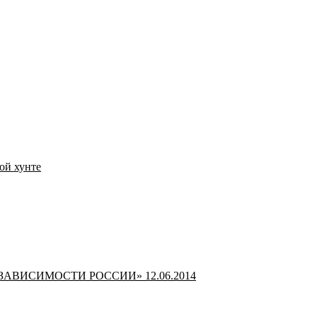
ой хунте
НЬ ЗАВИСИМОСТИ РОССИИ» 12.06.2014