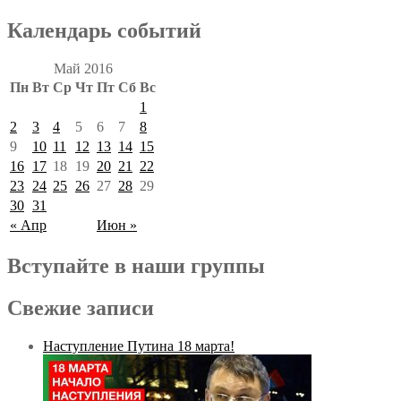
Календарь событий
Май 2016
Пн
Вт
Ср
Чт
Пт
Сб
Вс
1
2
3
4
5
6
7
8
9
10
11
12
13
14
15
16
17
18
19
20
21
22
23
24
25
26
27
28
29
30
31
« Апр
Июн »
Вступайте в наши группы
Свежие записи
Наступление Путина 18 марта!