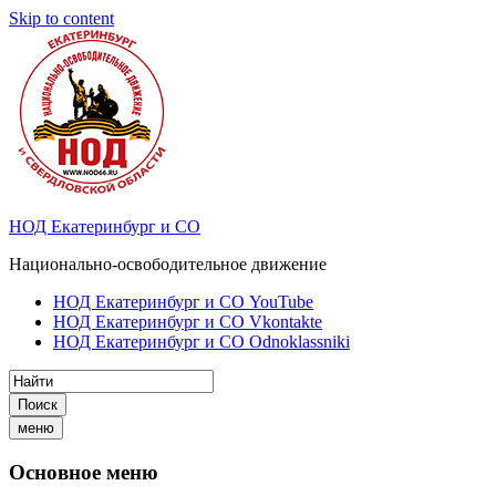
Skip to content
НОД Екатеринбург и СО
Национально-освободительное движение
НОД Екатеринбург и СО YouTube
НОД Екатеринбург и СО Vkontakte
НОД Екатеринбург и СО Odnoklassniki
Поиск
меню
Основное меню