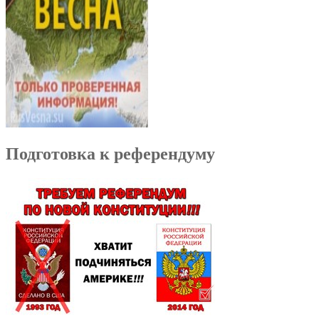
Подготовка к референдуму