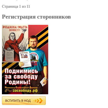
Страница 1 из 1
1
Регистрация сторонников