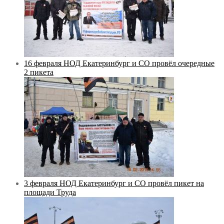
16 февраля НОД Екатеринбург и СО провёл очередные
2 пикета
3 февраля НОД Екатеринбург и СО провёл пикет на
площади Труда