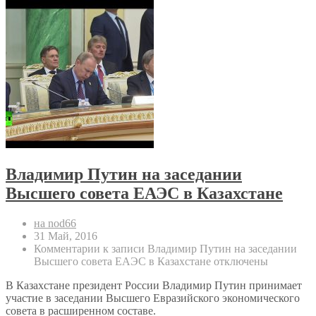
Владимир Путин на заседании
Высшего совета ЕАЭС в Казахстане
на nod66
31 Май, 2016
Комментарии
к записи Владимир Путин на заседании
Высшего совета ЕАЭС в Казахстане
отключены
В Казахстане президент России Владимир Путин принимает
участие в заседании Высшего Евразийского экономического
совета в расширенном составе.