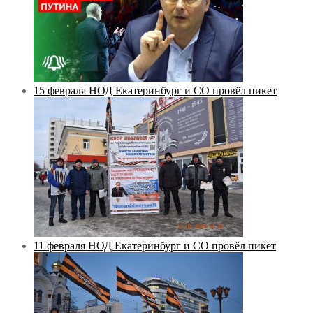
15 февраля НОД Екатеринбург и СО провёл пикет
11 февраля НОД Екатеринбург и СО провёл пикет