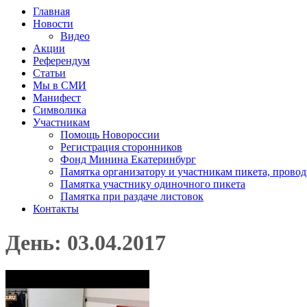
Главная
Новости
Видео
Акции
Референдум
Статьи
Мы в СМИ
Манифест
Символика
Участникам
Помощь Новороссии
Регистрация сторонников
Фонд Минина Екатеринбург
Памятка организатору и участникам пикета, прово
Памятка участнику одиночного пикета
Памятка при раздаче листовок
Контакты
День: 03.04.2017