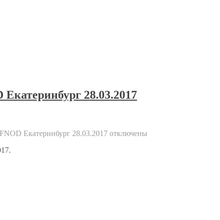
 Екатеринбург 28.03.2017
EFNOD Екатеринбург 28.03.2017
отключены
17.