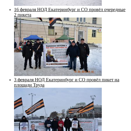
16 февраля НОД Екатеринбург и СО провёл очередные
2 пикета
3 февраля НОД Екатеринбург и СО провёл пикет на
площади Труда