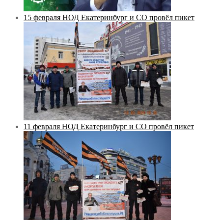
15 февраля НОД Екатеринбург и СО провёл пикет
11 февраля НОД Екатеринбург и СО провёл пикет