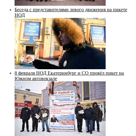
Беседа с представителями левого движения на пикете
НОД
8 февраля НОД Екатеринбург и СО провёл пикет на
Южном автовокзале