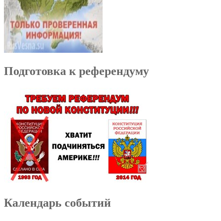
Подготовка к референдуму
Календарь событий