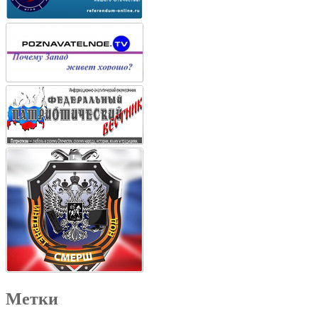
Метки