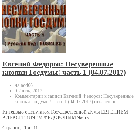
Евгений Федоров: Несуверенные
кнопки Госдумы! часть 1 (04.07.2017)
на nod66
9 Июль, 2017
Комментарии
к записи Евгений Федоров: Несуверенные
кнопки Госдумы! часть 1 (04.07.2017)
отключены
Интервью с депутатом Государственной Думы ЕВГЕНИЕМ
АЛЕКСЕЕВИЧЕМ ФЕДОРОВЫМ Часть 1.
Страница 1 из 1
1