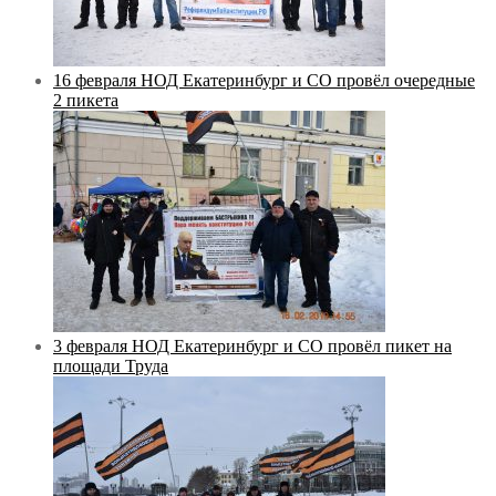
16 февраля НОД Екатеринбург и СО провёл очередные
2 пикета
3 февраля НОД Екатеринбург и СО провёл пикет на
площади Труда