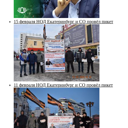
15 февраля НОД Екатеринбург и СО провёл пикет
11 февраля НОД Екатеринбург и СО провёл пикет