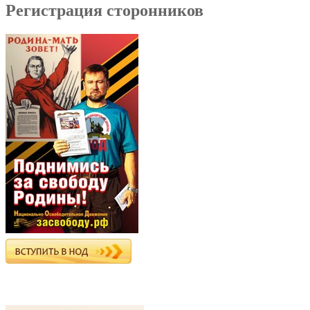
Регистрация сторонников