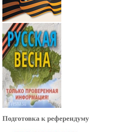
Подготовка к референдуму