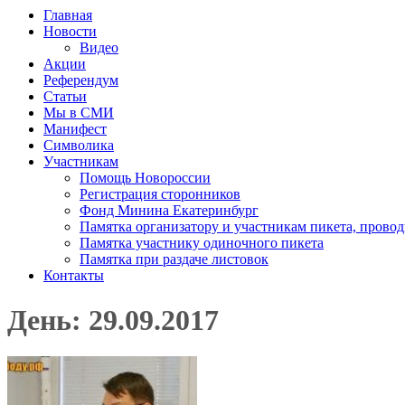
Главная
Новости
Видео
Акции
Референдум
Статьи
Мы в СМИ
Манифест
Символика
Участникам
Помощь Новороссии
Регистрация сторонников
Фонд Минина Екатеринбург
Памятка организатору и участникам пикета, прово
Памятка участнику одиночного пикета
Памятка при раздаче листовок
Контакты
День: 29.09.2017