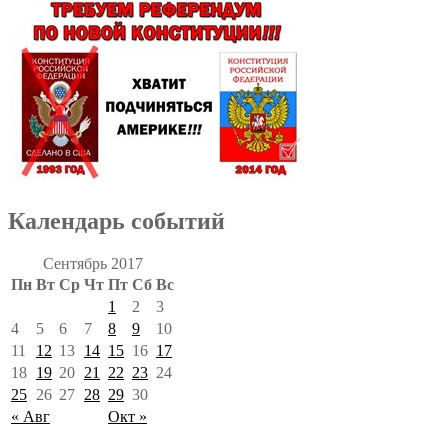
Календарь событий
Сентябрь 2017
Пн
Вт
Ср
Чт
Пт
Сб
Вс
1
2
3
4
5
6
7
8
9
10
11
12
13
14
15
16
17
18
19
20
21
22
23
24
25
26
27
28
29
30
« Авг
Окт »