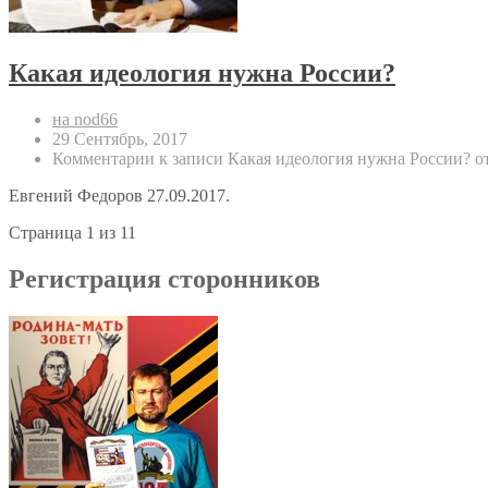
Какая идеология нужна России?
на nod66
29 Сентябрь, 2017
Комментарии
к записи Какая идеология нужна России?
о
Евгений Федоров 27.09.2017.
Страница 1 из 1
1
Регистрация сторонников