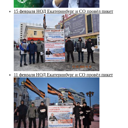
15 февраля НОД Екатеринбург и СО провёл пикет
11 февраля НОД Екатеринбург и СО провёл пикет