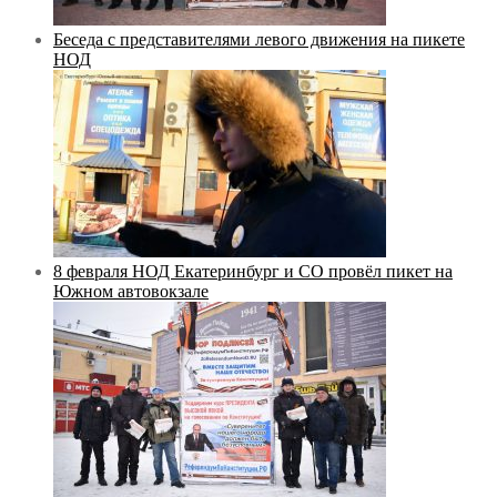
Беседа с представителями левого движения на пикете
НОД
8 февраля НОД Екатеринбург и СО провёл пикет на
Южном автовокзале