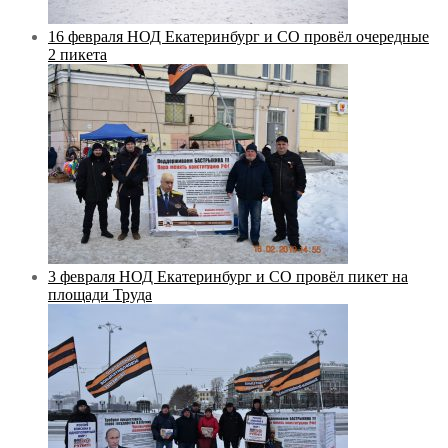
16 февраля НОД Екатеринбург и СО провёл очередные
2 пикета
3 февраля НОД Екатеринбург и СО провёл пикет на
площади Труда