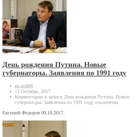
День рождения Путина. Новые
губернаторы. Заявления по 1991 году
на nod66
12 Октябрь, 2017
Комментарии
к записи День рождения Путина. Новые
губернаторы. Заявления по 1991 году
отключены
Евгений Федоров 09.10.2017.