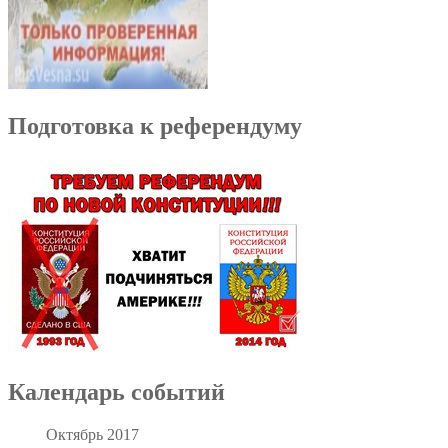
Подготовка к референдуму
Календарь событий
Октябрь 2017