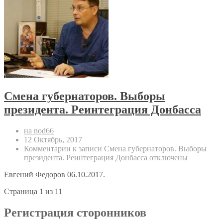
Смена губернаторов. Выборы
президента. Реинтеграция Донбасса
на nod66
12 Октябрь, 2017
Комментарии
к записи Смена губернаторов. Выборы
президента. Реинтеграция Донбасса
отключены
Евгений Федоров 06.10.2017.
Страница 1 из 1
1
Регистрация сторонников