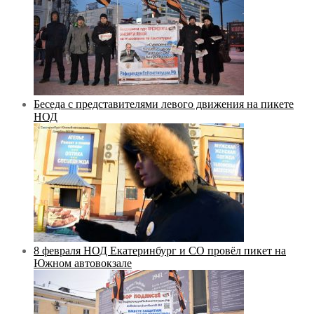
Беседа с представителями левого движения на пикете
НОД
8 февраля НОД Екатеринбург и СО провёл пикет на
Южном автовокзале