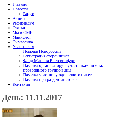
Главная
Новости
Видео
Акции
Референдум
Статьи
Мы в СМИ
Манифест
Символика
Участникам
Помощь Новороссии
Регистрация сторонников
Фонд Минина Екатеринбург
Памятка организатору и участникам пикета,
проводимого группой лиц
Памятка участнику одиночного пикета
Памятка при раздаче листовок
Контакты
День: 11.11.2017