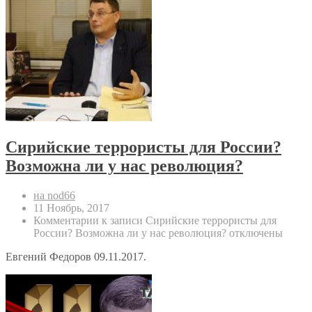
Сирийские террористы для России?
Возможна ли у нас революция?
на nod66
11 Ноябрь, 2017
Комментарии
к записи Сирийские террористы для
России? Возможна ли у нас революция?
отключены
Евгений Федоров 09.11.2017.