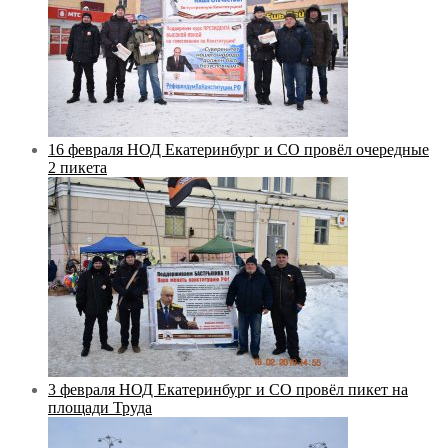
16 февраля НОД Екатеринбург и СО провёл очередные
2 пикета
3 февраля НОД Екатеринбург и СО провёл пикет на
площади Труда