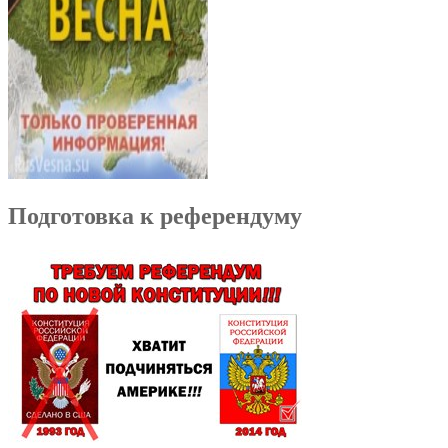
Подготовка к референдуму