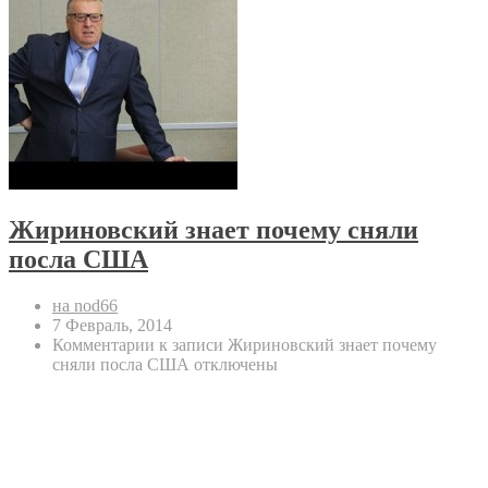
Жириновский знает почему сняли
посла США
на nod66
7 Февраль, 2014
Комментарии
к записи Жириновский знает почему
сняли посла США
отключены