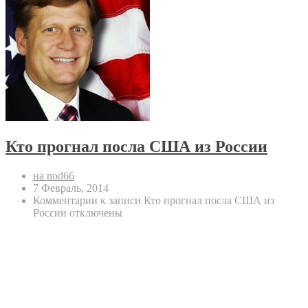
Кто прогнал посла США из России
на nod66
7 Февраль, 2014
Комментарии
к записи Кто прогнал посла США из
России
отключены