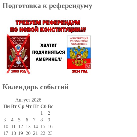
Подготовка к референдуму
Календарь событий
Август 2026
Пн
Вт
Ср
Чт
Пт
Сб
Вс
1
2
3
4
5
6
7
8
9
10
11
12
13
14
15
16
17
18
19
20
21
22
23