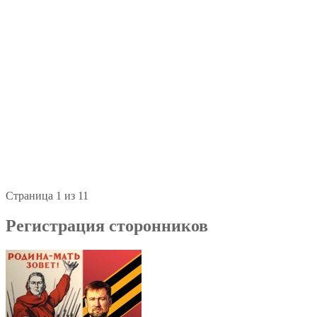
Страница 1 из 1
1
Регистрация сторонников