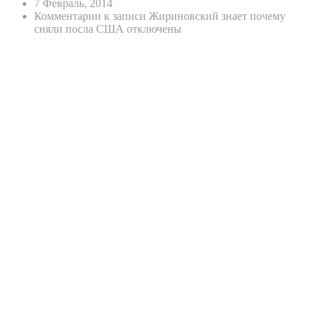
7 Февраль, 2014
Комментарии
к записи Жириновский знает почему
сняли посла США
отключены