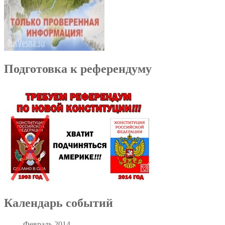
Подготовка к референдуму
Календарь событий
Февраль 2014