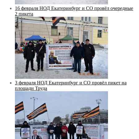
16 февраля НОД Екатеринбург и СО провёл очередные
2 пикета
3 февраля НОД Екатеринбург и СО провёл пикет на
площади Труда