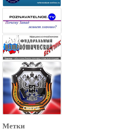
Метки