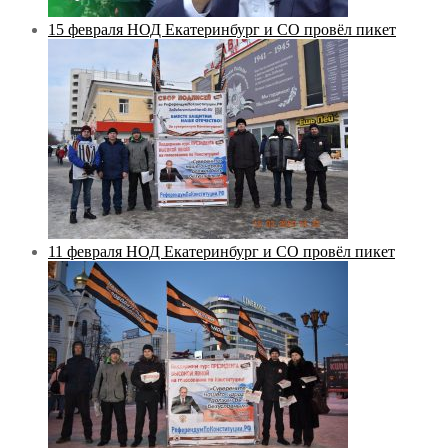
15 февраля НОД Екатеринбург и СО провёл пикет
11 февраля НОД Екатеринбург и СО провёл пикет