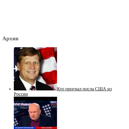
Архив
Кто прогнал посла США из
России