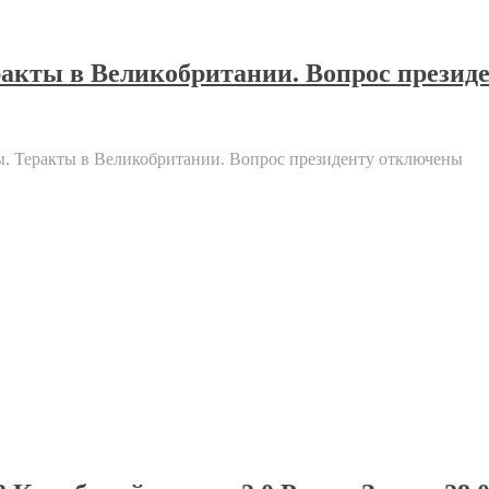
кты в Великобритании. Вопрос презид
 Теракты в Великобритании. Вопрос президенту
отключены