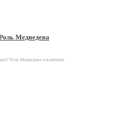
 Роль Медведева
ошло? Роль Медведева
отключены