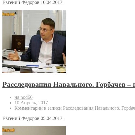
Евгений Федоров 10.04.2017.
Расследования Навального. Горбачев –
на nod66
10 Апрель, 2017
Комментарии
к записи Расследования Навального. Горба
Евгений Федоров 05.04.2017.