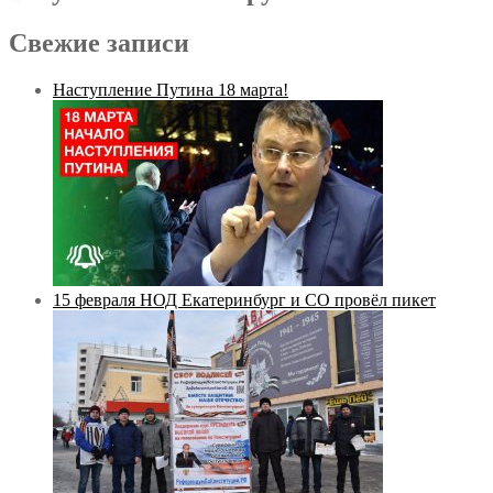
Свежие записи
Наступление Путина 18 марта!
15 февраля НОД Екатеринбург и СО провёл пикет