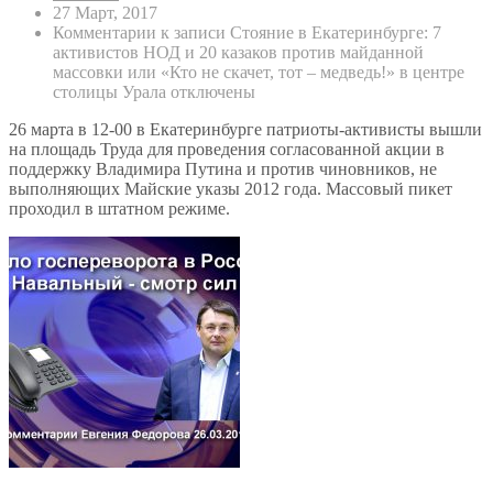
27 Март, 2017
Комментарии
к записи Стояние в Екатеринбурге: 7
активистов НОД и 20 казаков против майданной
массовки или «Кто не скачет, тот – медведь!» в центре
столицы Урала
отключены
26 марта в 12-00 в Екатеринбурге патриоты-активисты вышли
на площадь Труда для проведения согласованной акции в
поддержку Владимира Путина и против чиновников, не
выполняющих Майские указы 2012 года. Массовый пикет
проходил в штатном режиме.