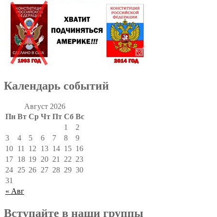
Календарь событий
Август 2026
Пн
Вт
Ср
Чт
Пт
Сб
Вс
1
2
3
4
5
6
7
8
9
10
11
12
13
14
15
16
17
18
19
20
21
22
23
24
25
26
27
28
29
30
31
« Авг
Вступайте в наши группы