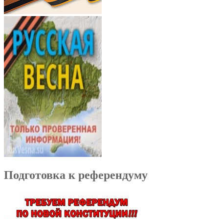
Подготовка к референдуму