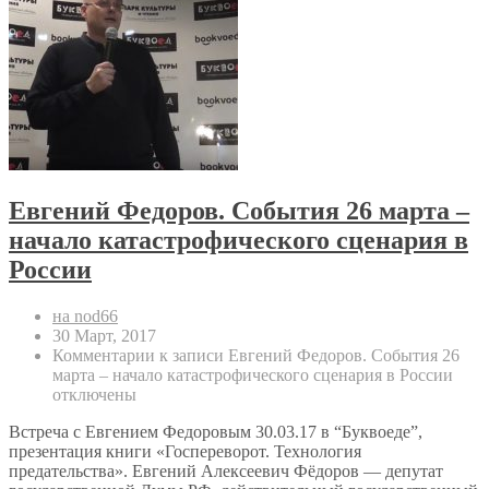
Евгений Федоров. События 26 марта –
начало катастрофического сценария в
России
на nod66
30 Март, 2017
Комментарии
к записи Евгений Федоров. События 26
марта – начало катастрофического сценария в России
отключены
Встреча с Евгением Федоровым 30.03.17 в “Буквоеде”,
презентация книги «Госпереворот. Технология
предательства». Евгений Алексеевич Фёдоров — депутат