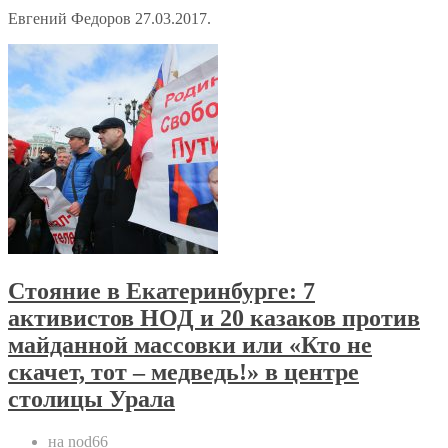
Евгений Федоров 27.03.2017.
Стояние в Екатеринбурге: 7
активистов НОД и 20 казаков против
майданной массовки или «Кто не
скачет, тот – медведь!» в центре
столицы Урала
на nod66