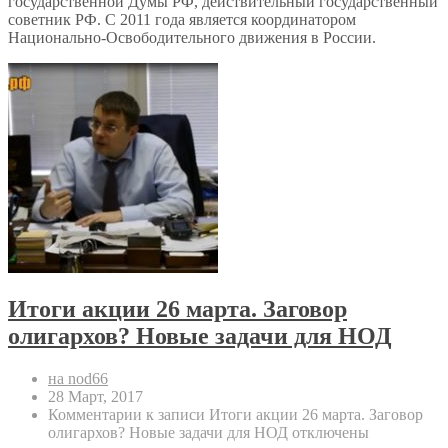
государственной Думы РФ, действительный государственный
советник РФ. С 2011 года является координатором
Национально-Освободительного движения в России.
Итоги акции 26 марта. Заговор
олигархов? Новые задачи для НОД
на nod66
28 Март, 2017
Комментарии
к записи Итоги акции 26 марта. Заговор
олигархов? Новые задачи для НОД
отключены