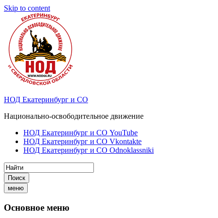
Skip to content
НОД Екатеринбург и СО
Национально-освободительное движение
НОД Екатеринбург и СО YouTube
НОД Екатеринбург и СО Vkontakte
НОД Екатеринбург и СО Odnoklassniki
Поиск
меню
Основное меню