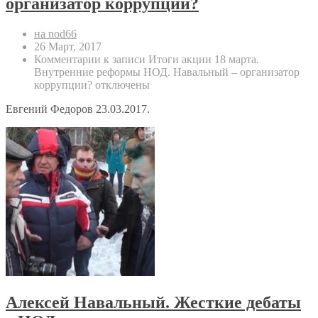
организатор коррупции?
на nod66
26 Март, 2017
Комментарии
к записи Итоги акции 18 марта.
Внутренние реформы НОД. Навальный – организатор
коррупции?
отключены
Евгений Федоров 23.03.2017.
Алексей Навальный. Жесткие дебаты