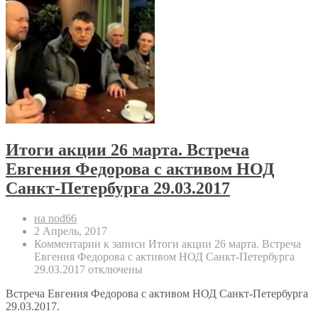
Итоги акции 26 марта. Встреча
Евгения Федорова с активом НОД
Санкт-Петербурга 29.03.2017
на nod66
2 Апрель, 2017
Комментарии
к записи Итоги акции 26 марта. Встреча
Евгения Федорова с активом НОД Санкт-Петербурга
29.03.2017
отключены
Встреча Евгения Федорова с активом НОД Санкт-Петербурга
29.03.2017.