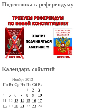
Подготовка к референдуму
Календарь событий
Ноябрь 2013
Пн
Вт
Ср
Чт
Пт
Сб
Вс
1
2
3
4
5
6
7
8
9
10
11
12
13
14
15
16
17
18
19
20
21
22
23
24