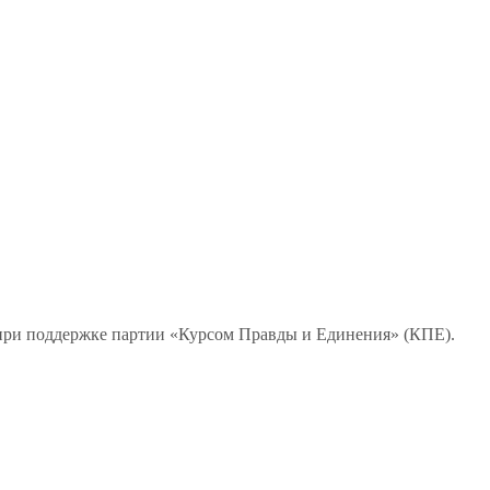
 при поддержке партии «Курсом Правды и Единения» (КПЕ).