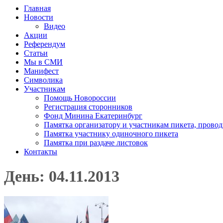
Главная
Новости
Видео
Акции
Референдум
Статьи
Мы в СМИ
Манифест
Символика
Участникам
Помощь Новороссии
Регистрация сторонников
Фонд Минина Екатеринбург
Памятка организатору и участникам пикета, прово
Памятка участнику одиночного пикета
Памятка при раздаче листовок
Контакты
День: 04.11.2013