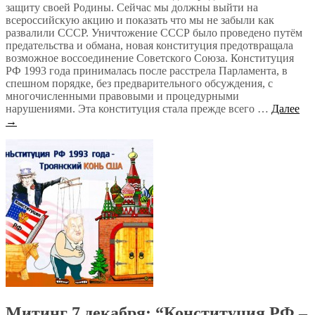
защиту своей Родины. Сейчас мы должны выйти на
всероссийскую акцию и показать что мы не забыли как
развалили СССР. Уничтожение СССР было проведено путём
предательства и обмана, новая конституция предотвращала
возможное воссоединение Советского Союза. Конституция
РФ 1993 года принималась после расстрела Парламента, в
спешном порядке, без предварительного обсуждения, с
многочисленными правовыми и процедурными
нарушениями. Эта конституция стала прежде всего …
Далее
→
Митинг 7 декабря: “Конституция РФ –