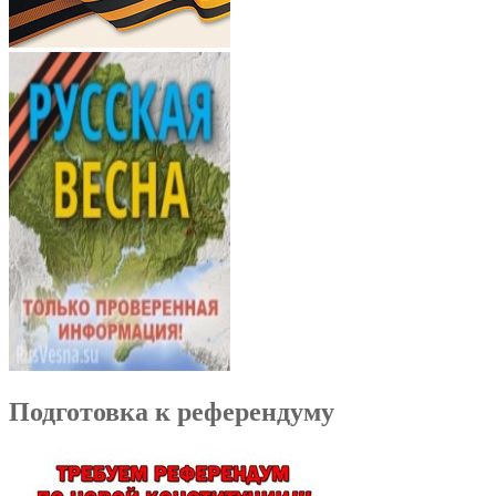
Подготовка к референдуму