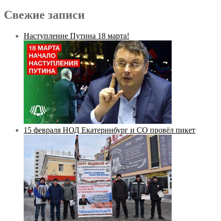
Свежие записи
Наступление Путина 18 марта!
15 февраля НОД Екатеринбург и СО провёл пикет