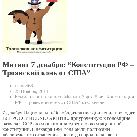
Митинг 7 декабря: “Конституция РФ –
Троянский конь от США”
на nod66
25 Ноябрь, 2013
Комментарии
к записи Митинг 7 декабря: “Конституция
РФ – Троянский конь от США”
отключены
7 декабря Национально-Освободительное Движение проводит
ВСЕРОССИЙСКУЮ АКЦИЮ, приуроченную к годовщине
развала СССР оккупантом и внедрению оккупационной
конституции. 8 декабря 1991 года были подписаны
«беловежские соглашения», но тогда народ не вышел на