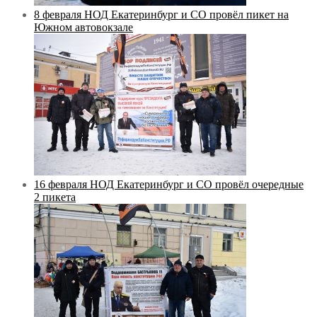
8 февраля НОД Екатеринбург и СО провёл пикет на
Южном автовокзале
16 февраля НОД Екатеринбург и СО провёл очередные
2 пикета