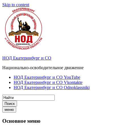
Skip to content
НОД Екатеринбург и СО
Национально-освободительное движение
НОД Екатеринбург и СО YouTube
НОД Екатеринбург и СО Vkontakte
НОД Екатеринбург и СО Odnoklassniki
Поиск
меню
Основное меню