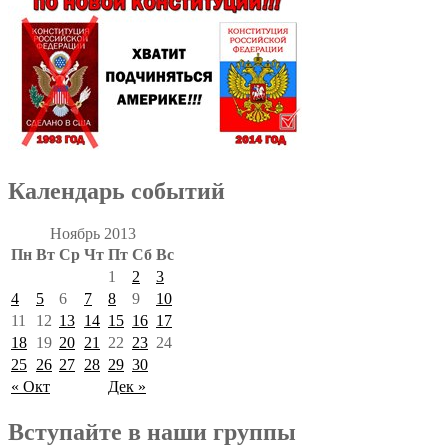
Календарь событий
Ноябрь 2013
Пн
Вт
Ср
Чт
Пт
Сб
Вс
1
2
3
4
5
6
7
8
9
10
11
12
13
14
15
16
17
18
19
20
21
22
23
24
25
26
27
28
29
30
« Окт
Дек »
Вступайте в наши группы