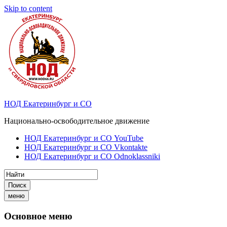
Skip to content
НОД Екатеринбург и СО
Национально-освободительное движение
НОД Екатеринбург и СО YouTube
НОД Екатеринбург и СО Vkontakte
НОД Екатеринбург и СО Odnoklassniki
Поиск
меню
Основное меню