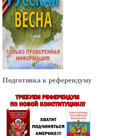
Подготовка к референдуму