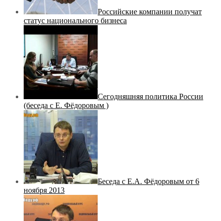
Российские компании получат
статус национального бизнеса
Сегодняшняя политика России
(беседа с Е. Фёдоровым )
Беседа с Е.А. Фёдоровым от 6
ноября 2013