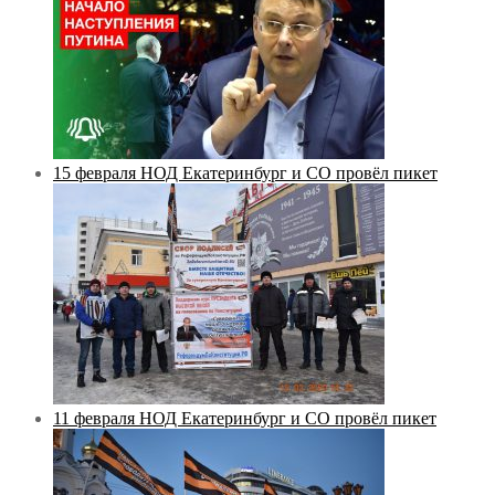
15 февраля НОД Екатеринбург и СО провёл пикет
11 февраля НОД Екатеринбург и СО провёл пикет