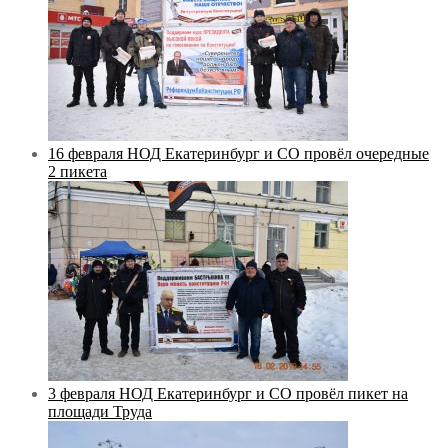
16 февраля НОД Екатеринбург и СО провёл очередные
2 пикета
3 февраля НОД Екатеринбург и СО провёл пикет на
площади Труда