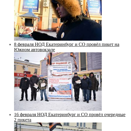
8 февраля НОД Екатеринбург и СО провёл пикет на
Южном автовокзале
16 февраля НОД Екатеринбург и СО провёл очередные
2 пикета