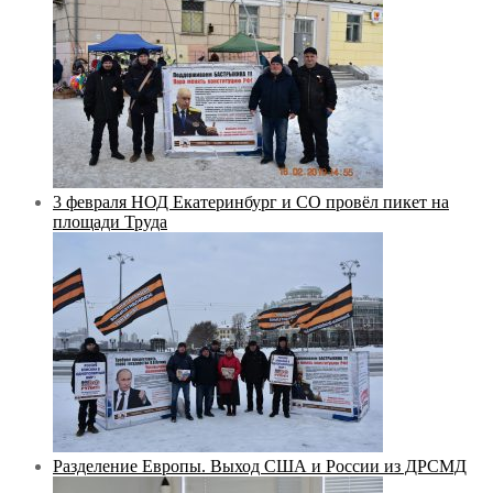
3 февраля НОД Екатеринбург и СО провёл пикет на
площади Труда
Разделение Европы. Выход США и России из ДРСМД