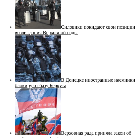
Силовики покидают свои позиции
возле здания Верховной рады
В Донецке иностранные наемники
блокируют базу Беркута
Верховная рада приняла закон об