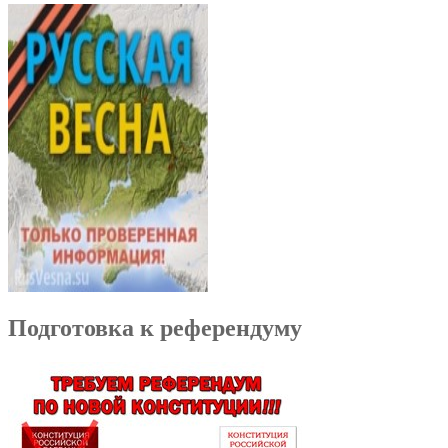
Подготовка к референдуму