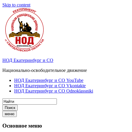
Skip to content
НОД Екатеринбург и СО
Национально-освободительное движение
НОД Екатеринбург и СО YouTube
НОД Екатеринбург и СО Vkontakte
НОД Екатеринбург и СО Odnoklassniki
Поиск
меню
Основное меню