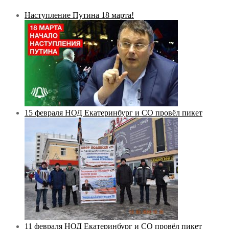
Наступление Путина 18 марта!
15 февраля НОД Екатеринбург и СО провёл пикет
11 февраля НОД Екатеринбург и СО провёл пикет