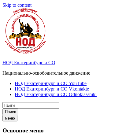
Skip to content
НОД Екатеринбург и СО
Национально-освободительное движение
НОД Екатеринбург и СО YouTube
НОД Екатеринбург и СО Vkontakte
НОД Екатеринбург и СО Odnoklassniki
Поиск
меню
Основное меню