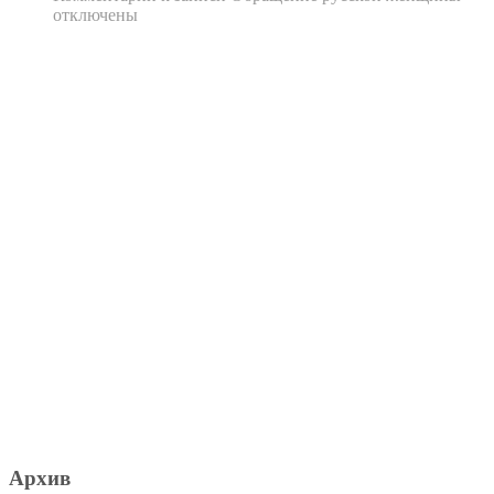
отключены
Архив