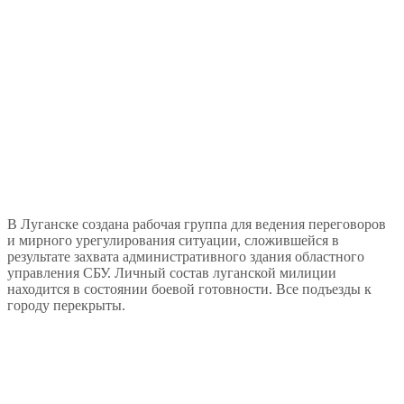
В Луганске создана рабочая группа для ведения переговоров
и мирного урегулирования ситуации, сложившейся в
результате захвата административного здания областного
управления СБУ. Личный состав луганской милиции
находится в состоянии боевой готовности. Все подъезды к
городу перекрыты.