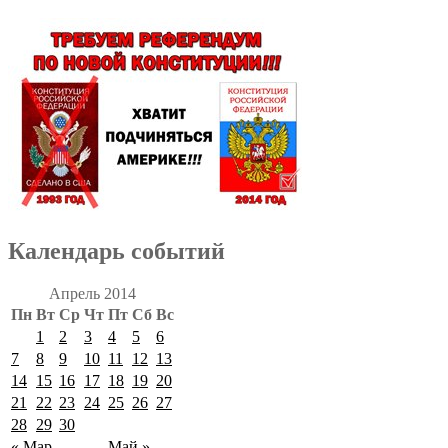
Календарь событий
Апрель 2014
Пн
Вт
Ср
Чт
Пт
Сб
Вс
1
2
3
4
5
6
7
8
9
10
11
12
13
14
15
16
17
18
19
20
21
22
23
24
25
26
27
28
29
30
« Мар
Май »