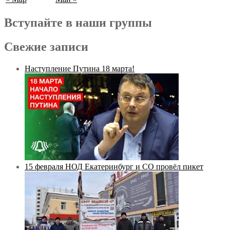
Вступайте в наши группы
Свежие записи
Наступление Путина 18 марта!
15 февраля НОД Екатеринбург и СО провёл пикет