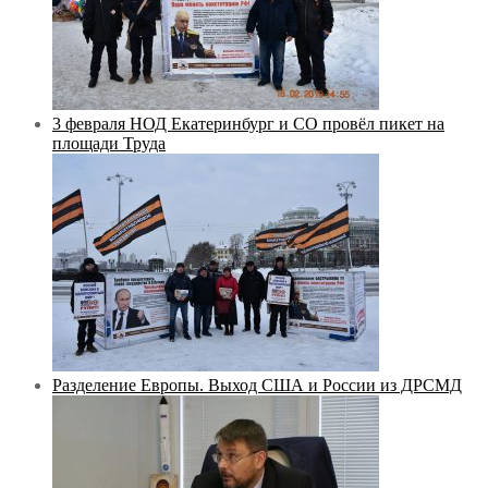
3 февраля НОД Екатеринбург и СО провёл пикет на
площади Труда
Разделение Европы. Выход США и России из ДРСМД