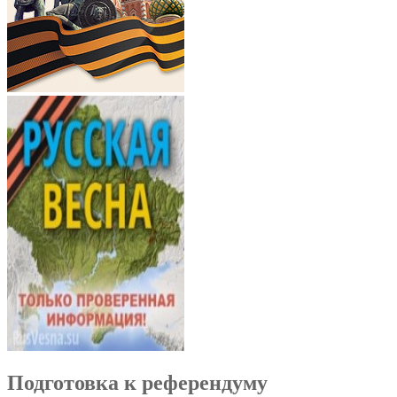
Подготовка к референдуму