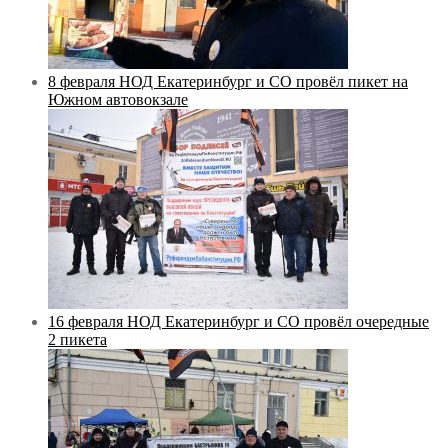
8 февраля НОД Екатеринбург и СО провёл пикет на
Южном автовокзале
16 февраля НОД Екатеринбург и СО провёл очередные
2 пикета