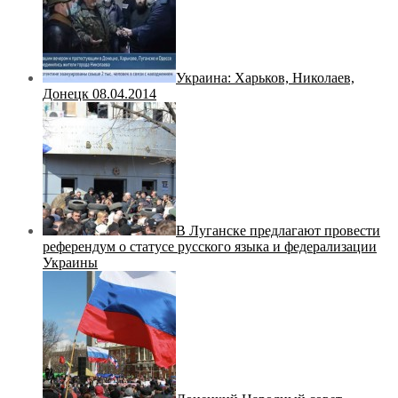
Украина: Харьков, Николаев,
Донецк 08.04.2014
В Луганске предлагают провести
референдум о статусе русского языка и федерализации
Украины