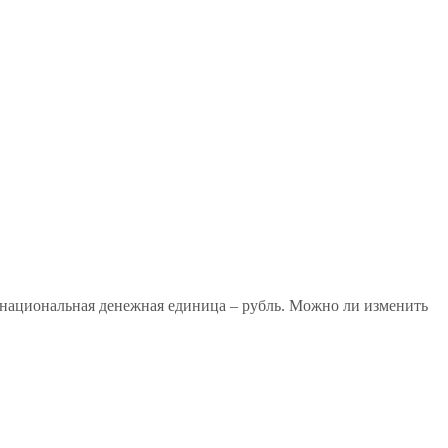
 национальная денежная единица – рубль. Можно ли изменить