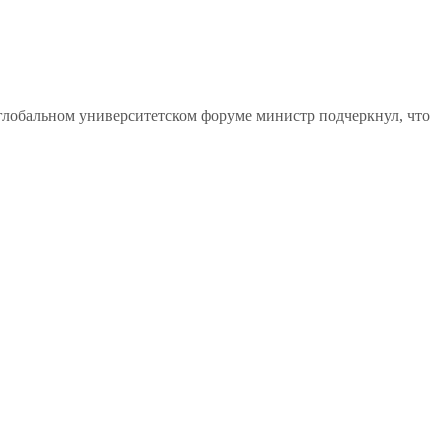
 глобальном университетском форуме министр подчеркнул, что