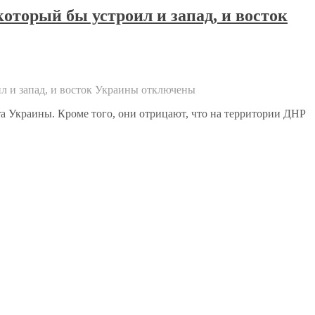
оторый бы устроил и запад, и восток
л и запад, и восток Украины
отключены
а Украины. Кроме того, они отрицают, что на территории ДНР