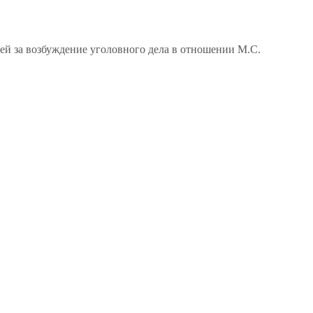
ей за возбуждение уголовного дела в отношении М.С.