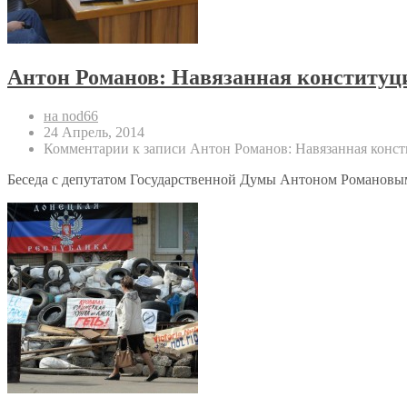
Антон Романов: Навязанная конституц
на nod66
24 Апрель, 2014
Комментарии
к записи Антон Романов: Навязанная конс
Беседа с депутатом Государственной Думы Антоном Романовым.