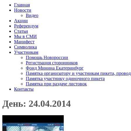
Главная
Новости
Видео
Акции
Референдум
Статьи
Мы в СМИ
Манифест
Символика
Участникам
Помощь Новороссии
Регистрация сторонников
Фонд Минина Екатеринбург
Памятка организатору и участникам пикета, прово
Памятка участнику одиночного пикета
Памятка при раздаче листовок
Контакты
День: 24.04.2014